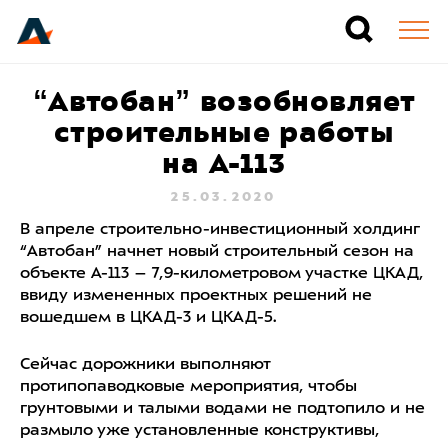
“Автобан” возобновляет
строительные работы
на А-113
25.03.2020
В апреле строительно-инвестиционный холдинг
“Автобан” начнет новый строительный сезон на
объекте А-113 – 7,9-километровом участке ЦКАД,
ввиду измененных проектных решений не
вошедшем в ЦКАД-3 и ЦКАД-5.
Сейчас дорожники выполняют
протипопаводковые мероприятия, чтобы
грунтовыми и талыми водами не подтопило и не
размыло уже установленные конструктивы,