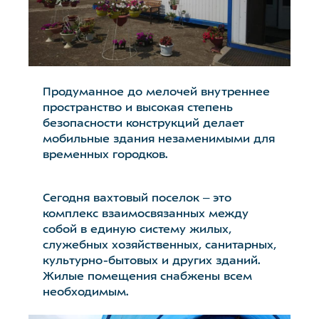
Продуманное до мелочей внутреннее
пространство и высокая степень
безопасности конструкций делает
мобильные здания незаменимыми для
временных городков.
Сегодня вахтовый поселок ‒ это
комплекс взаимосвязанных между
собой в единую систему жилых,
служебных хозяйственных, санитарных,
культурно-бытовых и других зданий.
Жилые помещения снабжены всем
необходимым.