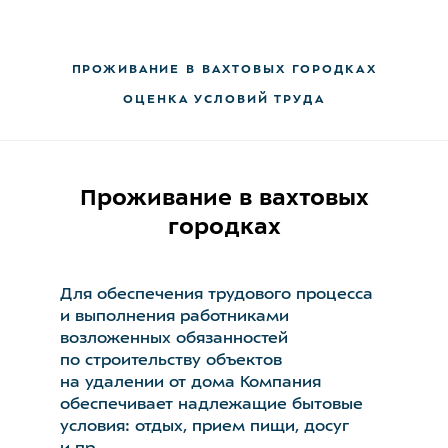
ПРОЖИВАНИЕ В ВАХТОВЫХ ГОРОДКАХ
ОЦЕНКА УСЛОВИЙ ТРУДА
Проживание в вахтовых
городках
Для обеспечения трудового процесса
и выполнения работниками
возложенных обязанностей
по строительству объектов
на удалении от дома Компания
обеспечивает надлежащие бытовые
условия: отдых, прием пищи, досуг