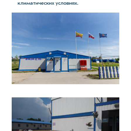
климатических условиях.