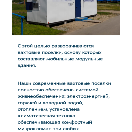
С этой целью разворачиваются
вахтовые поселки, основу которых
составляют мобильные модульные
здания.
Наши современные вахтовые поселки
полностью обеспечены системой
жизнеобеспечения: электроэнергией,
горячей и холодной водой,
отоплением, установлена
климатическая техника
обеспечивающая комфортный
микроклимат при любых