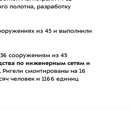
го полотна, разработку
ооружениях из 45 и выполнили
 36 сооружениям из 45
дства по инженерным сетям и
. Ригели смонтированы на 16
сяч человек и 1166 единиц