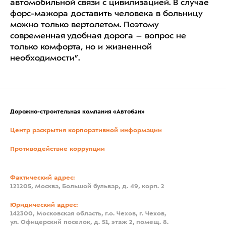
автомобильной связи с цивилизацией. В случае
форс-мажора доставить человека в больницу
можно только вертолетом. Поэтому
современная удобная дорога – вопрос не
только комфорта, но и жизненной
необходимости”.
Дорожно-строительная компания «Автобан»
Центр раскрытия корпоративной информации
Противодействие коррупции
Фактический адрес:
121205, Москва, Большой бульвар, д. 49, корп. 2
Юридический адрес:
142300, Московская область, г.о. Чехов, г. Чехов,
ул. Офицерский поселок, д. 51, этаж 2, помещ. 8.