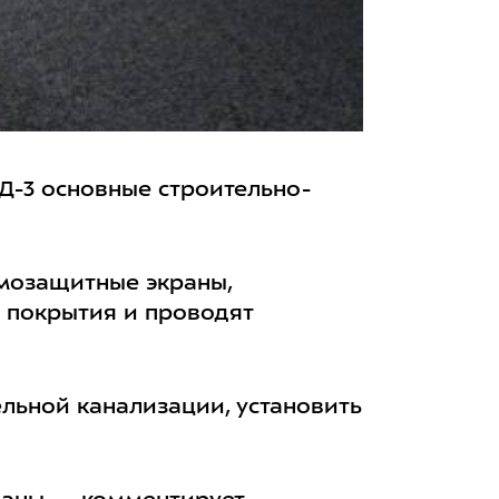
Д-3 основные строительно-
мозащитные экраны,
 покрытия и проводят
льной канализации, установить