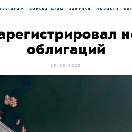
ВЕСТОРАМ
СОИСКАТЕЛЯМ
ЗАКУПКИ
НОВОСТИ
КО
арегистрировал 
облигаций
23.05.2023