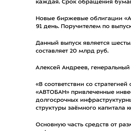
каждая. Срок обращения бумаг 
Новые биржевые облигации «А
91 день. Поручителем по выпу
Данный выпуск является шесты
составляет 20 млрд руб.
Алексей Андреев, генеральный
«В соответствии со стратегие
«АВТОБАН» привлеченные инве
долгосрочных инфраструктурны
структуры заёмного капитала 
Основную часть средств от р