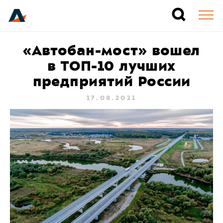
«Автобан-мост» вошел
в ТОП-10 лучших
предприятий России
17.08.2021