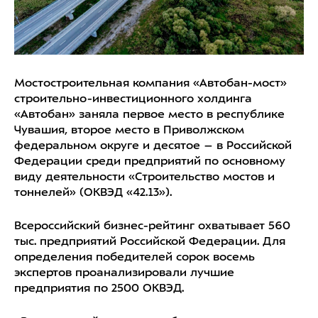
Мостостроительная компания «Автобан-мост»
строительно-инвестиционного холдинга
«Автобан» заняла первое место в республике
Чувашия, второе место в Приволжском
федеральном округе и десятое – в Российской
Федерации среди предприятий по основному
виду деятельности «Строительство мостов и
тоннелей» (ОКВЭД «42.13»).
Всероссийский бизнес-рейтинг охватывает 560
тыс. предприятий Российской Федерации. Для
определения победителей сорок восемь
экспертов проанализировали лучшие
предприятия по 2500 ОКВЭД.