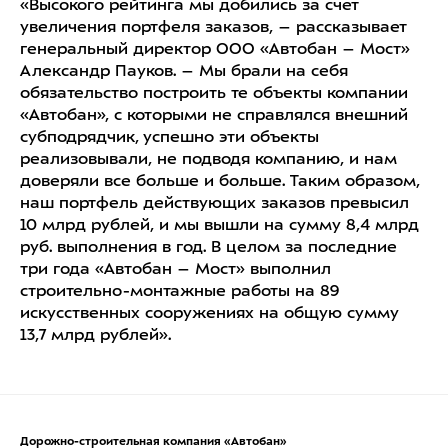
«Высокого рейтинга мы добились за счет
увеличения портфеля заказов, – рассказывает
генеральный директор ООО «Автобан – Мост»
Александр Пауков. – Мы брали на себя
обязательство построить те объекты компании
«Автобан», с которыми не справлялся внешний
субподрядчик, успешно эти объекты
реализовывали, не подводя компанию, и нам
доверяли все больше и больше. Таким образом,
наш портфель действующих заказов превысил
10 млрд рублей, и мы вышли на сумму 8,4 млрд
руб. выполнения в год. В целом за последние
три года «Автобан – Мост» выполнил
строительно-монтажные работы на 89
искусственных сооружениях на общую сумму
13,7 млрд рублей».
Дорожно-строительная компания «Автобан»