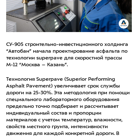
СУ-905 строительно-инвестиционного холдинга
“Автобан” начала проектирование асфальта по
технологии superpave для скоростной трассы
М-12 “Москва – Казань”.
Технология Superpave (Superior Performing
Asphalt Pavement) увеличивает срок службы
дороги на 25-30%. Эта методология при помощи
специального лабораторного оборудования
предельно точно подбирает и рассчитывает
индивидуальный состав и пропорции
материалов с учетом температур, влажности,
свойств местного грунта, интенсивности
движения для каждой конкретной дороги. В