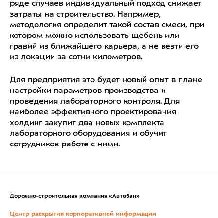
ряде случаев индивидуальный подход снижает
затраты на строительство. Например,
методология определит такой состав смеси, при
котором можно использовать щебень или
гравий из ближайшего карьера, а не везти его
из локации за сотни километров.
Для предприятия это будет новый опыт в плане
настройки параметров производства и
проведения лабораторного контроля. Для
наиболее эффективного проектирования
холдинг закупит два новых комплекта
лабораторного оборудования и обучит
сотрудников работе с ними.
Дорожно-строительная компания «Автобан»
Центр раскрытия корпоративной информации