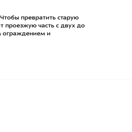
 Чтобы превратить старую
т проезжую часть с двух до
м ограждением и