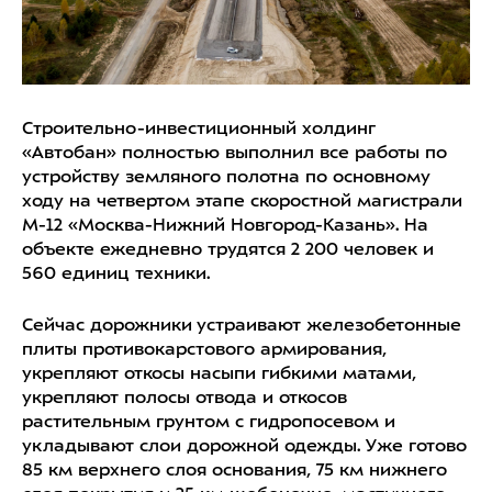
Строительно-инвестиционный холдинг
«Автобан» полностью выполнил все работы по
устройству земляного полотна по основному
ходу на четвертом этапе скоростной магистрали
М-12 «Москва-Нижний Новгород-Казань». На
объекте ежедневно трудятся 2 200 человек и
560 единиц техники.
Сейчас дорожники устраивают железобетонные
плиты противокарстового армирования,
укрепляют откосы насыпи гибкими матами,
укрепляют полосы отвода и откосов
растительным грунтом с гидропосевом и
укладывают слои дорожной одежды. Уже готово
85 км верхнего слоя основания, 75 км нижнего