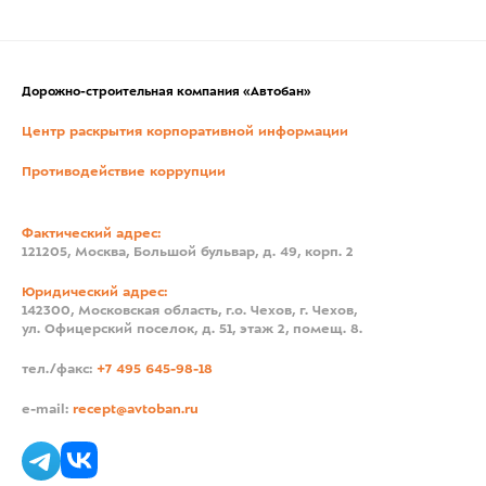
Дорожно-строительная компания «Автобан»
Центр раскрытия корпоративной информации
Противодействие коррупции
Фактический адрес:
121205, Москва, Большой бульвар, д. 49, корп. 2
Юридический адрес:
142300, Московская область, г.о. Чехов, г. Чехов,
ул. Офицерский поселок, д. 51, этаж 2, помещ. 8.
тел./факс:
+7 495 645-98-18
e-mail:
recept@avtoban.ru