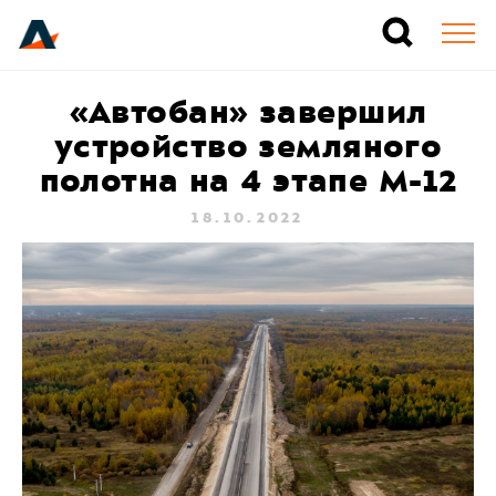
«Автобан» завершил
устройство земляного
полотна на 4 этапе М-12
18.10.2022