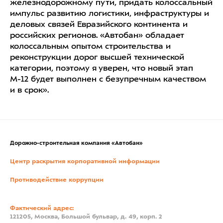
железнодорожному пути, придать колоссальный
импульс развитию логистики, инфраструктуры и
деловых связей Евразийского континента и
российских регионов. «Автобан» обладает
колоссальным опытом строительства и
реконструкции дорог высшей технической
категории, поэтому я уверен, что новый этап
М-12 будет выполнен с безупречным качеством
и в срок».
Дорожно-строительная компания «Автобан»
Центр раскрытия корпоративной информации
Противодействие коррупции
Фактический адрес:
121205, Москва, Большой бульвар, д. 49, корп. 2