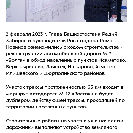
2 февраля 2023 г. Глава Башкортостана Радий
Хабиров и руководитель Росавтодора Роман
Новиков ознакомились с ходом строительства и
реконструкции автомобильной дороги М-7
«Волга» в обход населенных пунктов Исаметово,
Верхнеяркеево, Лаяшты, Ишкарово, Асяново
Илишевского и Дюртюлинского районов.
Участок трассы протяженностью 65 км входит в
маршрут автодороги М-12 «Восток» и будет
дублером действующей трассы, проходящей по
территории населенных пунктов.
Строительные работы на участке уже начались:
дорожники выполняют устройство земляного