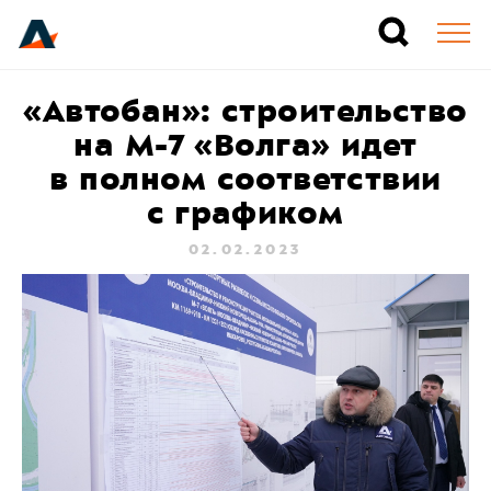
«Автобан»: строительство
на М-7 «Волга» идет
в полном соответствии
с графиком
02.02.2023