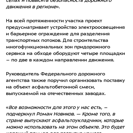
сёлах и повысить безопасность дорожного
движения в регионе
».
На всей протяженности участка проект
предусматривает устройство электроосвещения
и барьерное ограждение для разделения
транспортных потоков. Для строительства
многофункциональных зон придорожного
сервиса на обходе оборудуют четыре площадки
– по две в каждом направлении движения.
Руководитель Федерального дорожного
агентства также поручил организовать поставку
на объект асфальтобетонной смеси,
выпускаемой на отечественных заводах.
«
Все возможности для этого у нас есть, –
подчеркнул Роман Новиков. — Кроме того, в
стране выпускают асфальтоукладчики, которые
можно использовать на этом объекте. Это будет