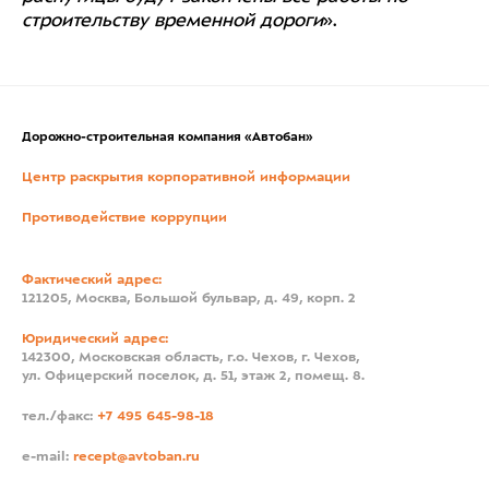
строительству временной дороги
».
Дорожно-строительная компания «Автобан»
Центр раскрытия корпоративной информации
Противодействие коррупции
Фактический адрес:
121205, Москва, Большой бульвар, д. 49, корп. 2
Юридический адрес:
142300, Московская область, г.о. Чехов, г. Чехов,
ул. Офицерский поселок, д. 51, этаж 2, помещ. 8.
тел./факс:
+7 495 645-98-18
e-mail:
recept@avtoban.ru