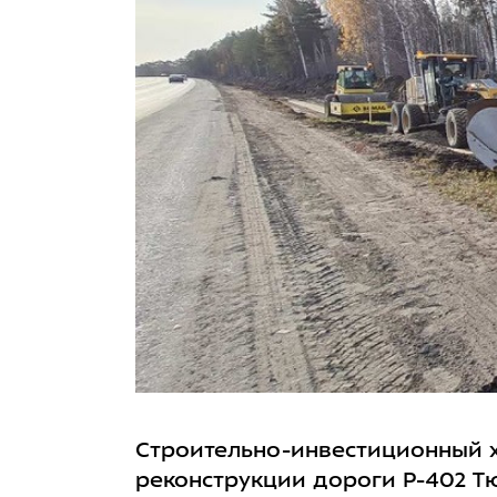
Строительно-инвестиционный х
реконструкции дороги Р-402 Тю