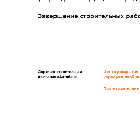
Завершение строительных работ
Центр раскрытия
Дорожно-строительная
компания «Автобан»
корпоративной и
Противодействие