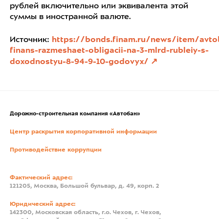
рублей включительно или эквивалента этой
суммы в иностранной валюте.
Источник:
https://bonds.finam.ru/news/item/avto
finans-razmeshaet-obligacii-na-3-mlrd-rubleiy-s-
doxodnostyu-8-94-9-10-godovyx/
Дорожно-строительная компания «Автобан»
Центр раскрытия корпоративной информации
Противодействие коррупции
Фактический адрес:
121205, Москва, Большой бульвар, д. 49, корп. 2
Юридический адрес:
142300, Московская область, г.о. Чехов, г. Чехов,