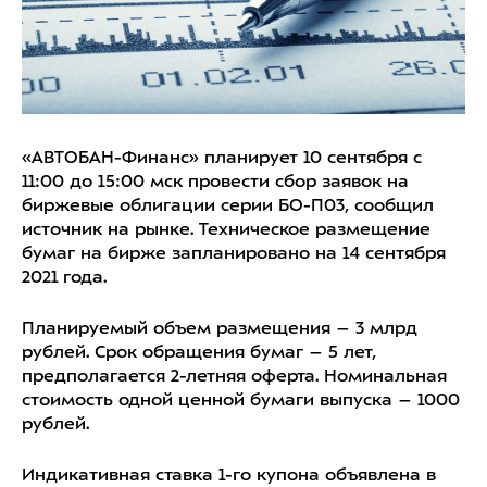
«АВТОБАН-Финанс» планирует 10 сентября с
11:00 до 15:00 мск провести сбор заявок на
биржевые облигации серии БО-П03, сообщил
источник на рынке. Техническое размещение
бумаг на бирже запланировано на 14 сентября
2021 года.
Планируемый объем размещения – 3 млрд
рублей. Срок обращения бумаг – 5 лет,
предполагается 2-летняя оферта. Номинальная
стоимость одной ценной бумаги выпуска – 1000
рублей.
Индикативная ставка 1-го купона объявлена в