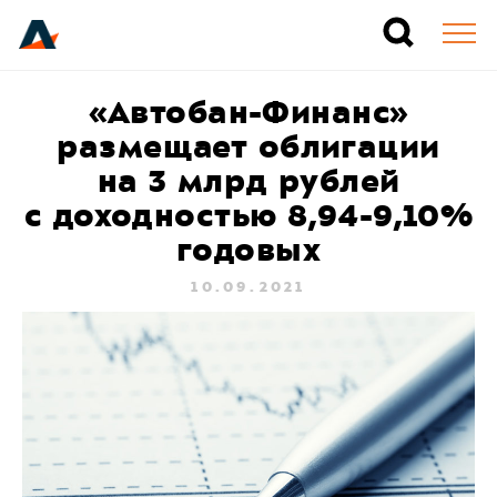
«Автобан-Финанс»
размещает облигации
на 3 млрд рублей
с доходностью 8,94-9,10%
годовых
10.09.2021