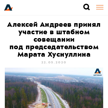
Алексей Андреев принял
участие в штабном
совещании
под председательством
Марата Хуснуллина
22.05.2020