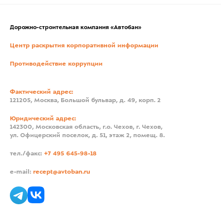
Дорожно-строительная компания «Автобан»
Центр раскрытия корпоративной информации
Противодействие коррупции
Фактический адрес:
121205, Москва, Большой бульвар, д. 49, корп. 2
Юридический адрес:
142300, Московская область, г.о. Чехов, г. Чехов,
ул. Офицерский поселок, д. 51, этаж 2, помещ. 8.
тел./факс:
+7 495 645-98-18
e-mail:
recept@avtoban.ru