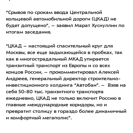
“Срывов по срокам ввода Центральной
кольцевой автомобильной дороги (ЦКАД) не
будет допущено”, – заявил Марат Хуснуллин по
итогам заседания.
“ЦКАД – настоящий спасительный круг для
Москвы, все еще задыхающейся в пробках, так
как в многострадальный МКАД упирается
транзитный транспорт из Европы и со всех
концов России, – прокомментировал Алексей
Андреев, генеральный директор строительно-
инвестиционного холдинга “Автобан”. – Взяв на
себя 50-80 тыс. транзитного транспорта
ежедневно, ЦКАД не только включит Россию в
главные международные коридоры, но и
превратит столицу в гораздо более динамичный
и комфортный мегаполис”.