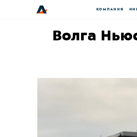
КОМПАНИЯ
ИН
Волга Нью