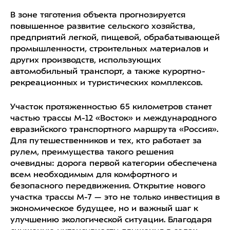
В зоне тяготения объекта прогнозируется
повышенное развитие сельского хозяйства,
предприятий легкой, пищевой, обрабатывающей
промышленности, строительных материалов и
других производств, использующих
автомобильный транспорт, а также курортно-
рекреационных и туристических комплексов.
Участок протяженностью 65 километров станет
частью трассы М-12 «Восток» и международного
евразийского транспортного маршрута «Россия».
Для путешественников и тех, кто работает за
рулем, преимущества такого решения
очевидны: дорога первой категории обеспечена
всем необходимым для комфортного и
безопасного передвижения. Открытие нового
участка трассы М-7 — это не только инвестиция в
экономическое будущее, но и важный шаг к
улучшению экологической ситуации. Благодаря