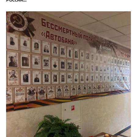
России…