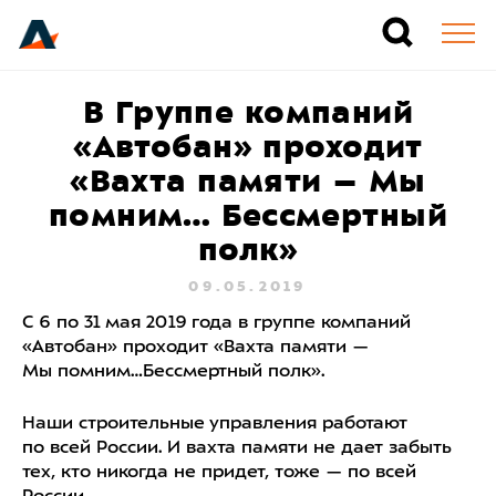
В Группе компаний
«Автобан» проходит
«Вахта памяти – Мы
помним… Бессмертный
полк»
09.05.2019
С 6 по 31 мая 2019 года в группе компаний
«Автобан» проходит «Вахта памяти —
Мы помним…Бессмертный полк».
Наши строительные управления работают
по всей России. И вахта памяти не дает забыть
тех, кто никогда не придет, тоже — по всей