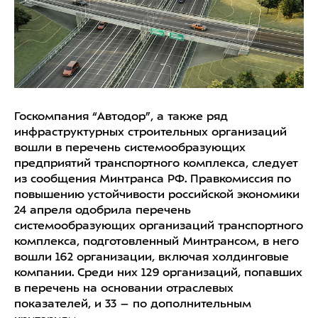
Госкомпания “Автодор”, а также ряд
инфраструктурных строительных организаций
вошли в перечень системообразующих
предприятий транспортного комплекса, следует
из сообщения Минтранса РФ. Правкомиссия по
повышению устойчивости российской экономики
24 апреля одобрила перечень
системообразующих организаций транспортного
комплекса, подготовленный Минтрансом, в него
вошли 162 организации, включая холдинговые
компании. Среди них 129 организаций, попавших
в перечень на основании отраслевых
показателей, и 33 – по дополнительным