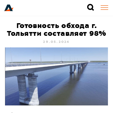
Готовность обхода г.
Тольятти составляет 98%
29.05.2024