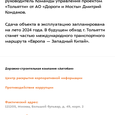
руководитель Команды управления проектом
«Тольятти» от АО «Дороги и Мосты» Дмитрий
Кондаков.
Сдача объекта в эксплуатацию запланирована
на лето 2024 года. В будущем обход г. Тольятти
станет частью международного транспортного
маршрута «Европа — Западный Китай».
Дорожно-строительная компания «Автобан»
Центр раскрытия корпоративной информации
Противодействие коррупции
Фактический адрес:
121205, Москва, Большой бульвар, д. 49, корп. 2