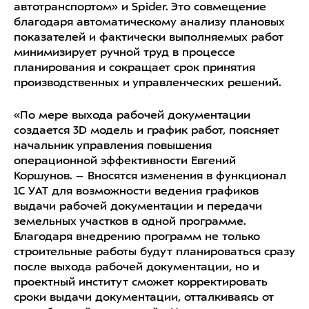
автотранспортом» и Spider. Это совмещение
благодаря автоматическому анализу плановых
показателей и фактически выполняемых работ
минимизирует ручной труд в процессе
планирования и сокращает срок принятия
производственных и управленческих решений.
«По мере выхода рабочей документации
создается 3D модель и график работ, поясняет
начальник управления повышения
операционной эффективности Евгений
Коршунов. – Вносятся изменения в функционал
1С УАТ для возможности ведения графиков
выдачи рабочей документации и передачи
земельных участков в одной программе.
Благодаря внедрению программ не только
строительные работы будут планироваться сразу
после выхода рабочей документации, но и
проектный институт сможет корректировать
сроки выдачи документации, отталкиваясь от