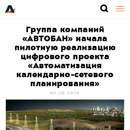
Группа компаний
«АВТОБАН» начала
пилотную реализацию
цифрового проекта
«Автоматизация
календарно-сетевого
планирования»
02.10.2019