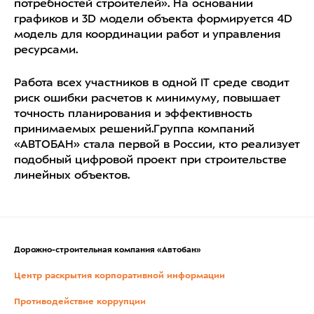
потребностей строителей». На основании
графиков и 3D модели объекта формируется 4D
модель для координации работ и управления
ресурсами.
Работа всех участников в одной IT среде сводит
риск ошибки расчетов к минимуму, повышает
точность планирования и эффективность
принимаемых решений.Группа компаний
«АВТОБАН» стала первой в России, кто реализует
подобный цифровой проект при строительстве
линейных объектов.
Дорожно-строительная компания «Автобан»
Центр раскрытия корпоративной информации
Противодействие коррупции