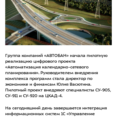
Группа компаний «АВТОБАН» начала пилотную
реализацию цифрового проекта
«Автоматизация календарно-сетевого
планирования». Руководителем внедрения
комплекса программ стала директор по
экономике и финансам Юлия Васютина.
Пилотный проект внедряют специалисты СУ-905,
СУ-911 и СУ-920 на ЦКАД-4.
На сегодняшний день завершается интеграция
информационных систем 1С «Управление