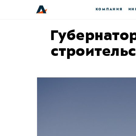
КОМПАНИЯ
ИН
Губернатор
строительс