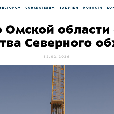
ВЕСТОРАМ
СОИСКАТЕЛЯМ
ЗАКУПКИ
НОВОСТИ
КО
 Омской области
тва Северного о
12.02.2026