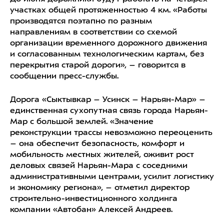
участках общей протяженностью 4 км. «Работы
производятся поэтапно по разным
направлениям в соответствии со схемой
организации временного дорожного движения
и согласованным технологическим картам, без
перекрытия старой дороги», – говорится в
сообщении пресс-службы.
Дорога «Сыктывкар – Усинск – Нарьян-Мар» –
единственная сухопутная связь города Нарьян-
Мар с большой землей. «Значение
реконструкции трассы невозможно переоценить
– она обеспечит безопасность, комфорт и
мобильность местных жителей, оживит рост
деловых связей Нарьян-Мара с соседними
административными центрами, усилит логистику
и экономику региона», – отметил директор
строительно-инвестиционного холдинга
компании «Автобан» Алексей Андреев.