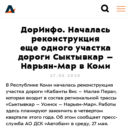
ДорИнфо. Началась
реконструкция
еще одного участка
дороги Сыктывкар –
Нарьян-Мар в Коми
27.05.2020
В Республике Коми началась реконструкция
участка дороги «Кабанты Вис – Малая Пера»,
которая входит в состав региональной трассы
«Сыктывкар – Усинск – Нарьян-Мар». Работы
здесь планируют закончить в четвертом
квартале этого года. Об этом сообщает пресс-
служба АО ДСК «Автобан» в среду, 27 мая.