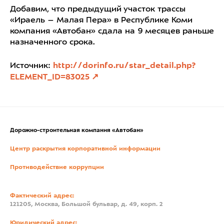
Добавим, что предыдущий участок трассы
«Ираель – Малая Пера» в Республике Коми
компания «Автобан» сдала на 9 месяцев раньше
назначенного срока.
Источник:
http://dorinfo.ru/star_detail.php?
ELEMENT_ID=83025
Дорожно-строительная компания «Автобан»
Центр раскрытия корпоративной информации
Противодействие коррупции
Фактический адрес:
121205, Москва, Большой бульвар, д. 49, корп. 2
Юридический адрес: