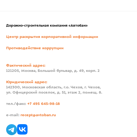
Дорожно-строительная компания «Автобан»
Центр раскрытия корпоративной информации
Противодействие коррупции
Фактический адрес:
121205, Москва, Большой бульвар, д. 49, корп. 2
Юридический адрес:
142300, Московская область, г.о. Чехов, г. Чехов,
ул. Офицерский поселок, д. 51, этаж 2, помещ. 8.
тел./факс:
+7 495 645-98-18
e-mail:
recept@avtoban.ru