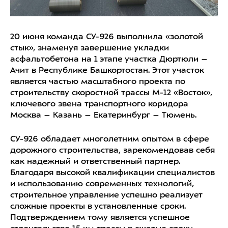
20 июня команда СУ-926 выполнила «золотой
стык», знаменуя завершение укладки
асфальтобетона на 1 этапе участка Дюртюли –
Ачит в Республике Башкортостан. Этот участок
является частью масштабного проекта по
строительству скоростной трассы М-12 «Восток»,
ключевого звена транспортного коридора
Москва – Казань – Екатеринбург – Тюмень.
СУ-926 обладает многолетним опытом в сфере
дорожного строительства, зарекомендовав себя
как надежный и ответственный партнер.
Благодаря высокой квалификации специалистов
и использованию современных технологий,
строительное управление успешно реализует
сложные проекты в установленные сроки.
Подтверждением тому является успешное