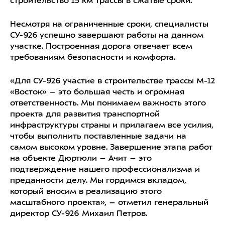
строительство 15 км трассы в сжатые сроки.
Несмотря на ограниченные сроки, специалисты
СУ-926 успешно завершают работы на данном
участке. Построенная дорога отвечает всем
требованиям безопасности и комфорта.
«Для СУ-926 участие в строительстве трассы М-12
«Восток» – это большая честь и огромная
ответственность. Мы понимаем важность этого
проекта для развития транспортной
инфраструктуры страны и прилагаем все усилия,
чтобы выполнить поставленные задачи на
самом высоком уровне. Завершение этапа работ
на объекте Дюртюли – Ачит – это
подтверждение нашего профессионализма и
преданности делу. Мы гордимся вкладом,
который вносим в реализацию этого
масштабного проекта», – отметил генеральный
директор СУ-926 Михаил Петров.