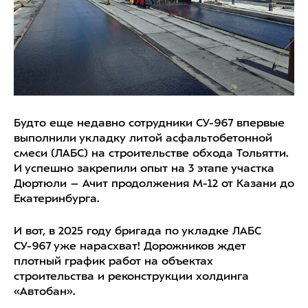
Будто еще недавно сотрудники СУ-967 впервые
выполнили укладку литой асфальтобетонной
смеси (ЛАБС) на строительстве обхода Тольятти.
И успешно закрепили опыт на 3 этапе участка
Дюртюли – Ачит продолжения М-12 от Казани до
Екатеринбурга.
И вот, в 2025 году бригада по укладке ЛАБС
СУ-967 уже нарасхват! Дорожников ждет
плотный график работ на объектах
строительства и реконструкции холдинга
«Автобан».