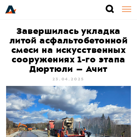
Завершилась укладка
литой асфальтобетонной
смеси на искусственных
сооружениях 1-го этапа
Дюртюли – Ачит
23.04.2025