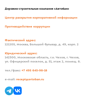
Дорожно-строительная компания «Автобан»
Центр раскрытия корпоративной информации
Противодействие коррупции
Фактический адрес:
121205, Москва, Большой бульвар, д. 49, корп. 2
Юридический адрес:
142300, Московская область, г.о. Чехов, г. Чехов,
ул. Офицерский поселок, д. 51, этаж 2, помещ. 8.
тел./факс:
+7 495 645-98-18
e-mail:
recept@avtoban.ru