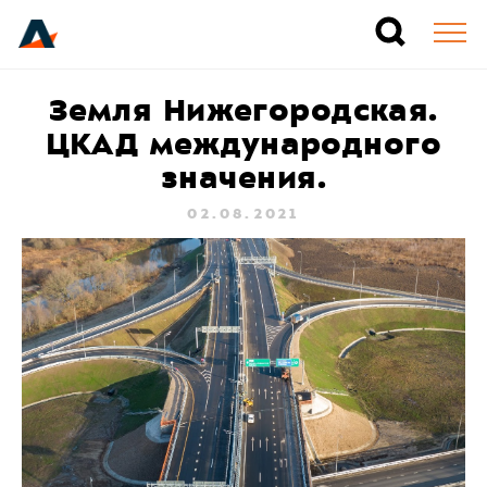
Земля Нижегородская.
ЦКАД международного
значения.
02.08.2021