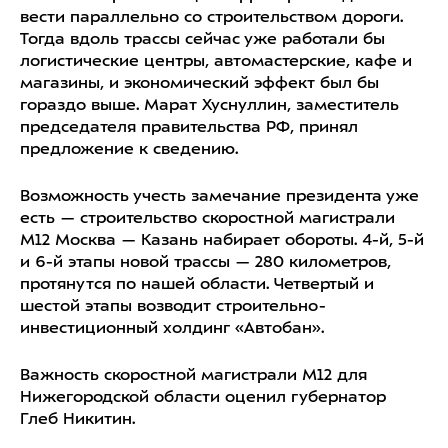
вести параллельно со строительством дороги.
Тогда вдоль трассы сейчас уже работали бы
логистические центры, автомастерские, кафе и
магазины, и экономический эффект был бы
гораздо выше. Марат Хуснуллин, заместитель
председателя правительства РФ, принял
предложение к сведению.
Возможность учесть замечание президента уже
есть — строительство скоростной магистрали
М12 Москва — Казань набирает обороты. 4-й, 5-й
и 6-й этапы новой трассы — 280 километров,
протянутся по нашей области. Четвертый и
шестой этапы возводит строительно-
инвестиционный холдинг «Автобан».
Важность скоростной магистрали М12 для
Нижегородской области оценил губернатор
Глеб Никитин.