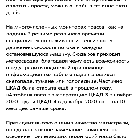
оплатить проезд можно онлайн в течение пяти
дней.
На многочисленных мониторах трасса, как на
ладони. В режиме реального времени
специалисты отслеживают интенсивность
движения, скорость потока и каждую
остановившуюся машину. Сюда же приходит
метеосводка, благодаря чему есть возможность
предупредить водителей при помощи
информационных табло о надвигающихся
снегопаде, тумане или гололедице. Частично
ЦКАД была открыта ещё в прошлом году.
«Автобан» ввел в эксплуатацию ЦКАД-3 в ноябре
2020 года и ЦКАД-4 в декабре 2020-го — на 10
месяцев раньше срока.
Президент высоко оценил качество магистрали,
но сделал важное замечание: комплексное
освоение прилегающих территорий надо было