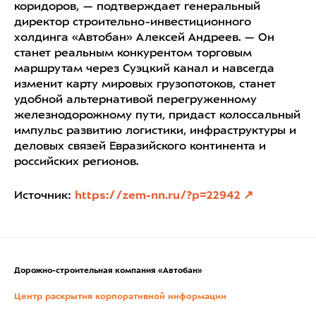
коридоров, — подтверждает генеральный
директор строительно-инвестиционного
холдинга «Автобан» Алексей Андреев. — Он
станет реальным конкурентом торговым
маршрутам через Суэцкий канал и навсегда
изменит карту мировых грузопотоков, станет
удобной альтернативой перегруженному
железнодорожному пути, придаст колоссальный
импульс развитию логистики, инфраструктуры и
деловых связей Евразийского континента и
российских регионов.
Источник:
https://zem-nn.ru/?p=22942
Дорожно-строительная компания «Автобан»
Центр раскрытия корпоративной информации