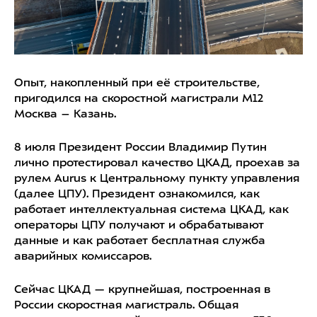
Опыт, накопленный при её строительстве,
пригодился на скоростной магистрали М12
Москва – Казань.
8 июля Президент России Владимир Путин
лично протестировал качество ЦКАД, проехав за
рулем Aurus к Центральному пункту управления
(далее ЦПУ). Президент ознакомился, как
работает интеллектуальная система ЦКАД, как
операторы ЦПУ получают и обрабатывают
данные и как работает бесплатная служба
аварийных комиссаров.
Сейчас ЦКАД — крупнейшая, построенная в
России скоростная магистраль. Общая