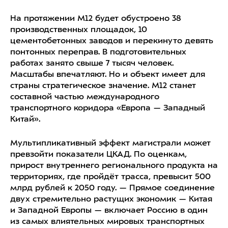
На протяжении М12 будет обустроено 38
производственных площадок, 10
цементобетонных заводов и перекинуто девять
понтонных переправ. В подготовительных
работах занято свыше 7 тысяч человек.
Масштабы впечатляют. Но и объект имеет для
страны стратегическое значение. М12 станет
составной частью международного
транспортного коридора «Европа — Западный
Китай».
Мультипликативный эффект магистрали может
превзойти показатели ЦКАД. По оценкам,
прирост внутреннего регионального продукта на
территориях, где пройдёт трасса, превысит 500
млрд рублей к 2050 году. — Прямое соединение
двух стремительно растущих экономик — Китая
и Западной Европы — включает Россию в один
из самых влиятельных мировых транспортных