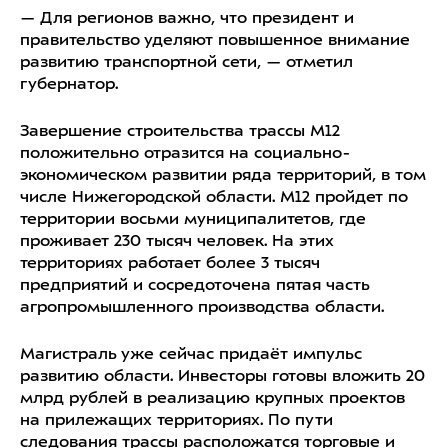
— Для регионов важно, что президент и
правительство уделяют повышенное внимание
развитию транспортной сети, — отметил
губернатор.
Завершение строительства трассы М12
положительно отразится на социально-
экономическом развитии ряда территорий, в том
числе Нижегородской области. М12 пройдет по
территории восьми муниципалитетов, где
проживает 230 тысяч человек. На этих
территориях работает более 3 тысяч
предприятий и сосредоточена пятая часть
агропромышленного производства области.
Магистраль уже сейчас придаёт импульс
развитию области. Инвесторы готовы вложить 20
млрд рублей в реализацию крупных проектов
на прилежащих территориях. По пути
следования трассы расположатся торговые и