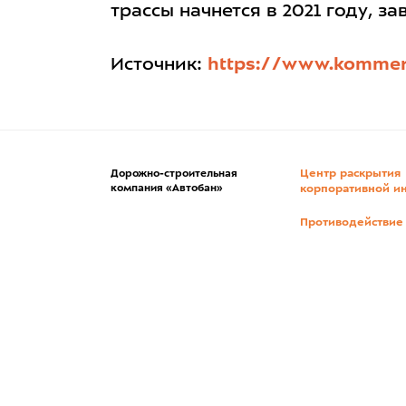
трассы начнется в 2021 году, 
Источник:
https://www.kommer
Центр раскрытия
Дорожно-строительная
компания «Автобан»
корпоративной и
Противодействие