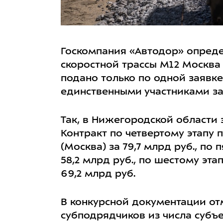
Госкомпания «Автодор» опреде
скоростной трассы М12 Москва 
подано только по одной заявке
единственными участниками за
Так, в Нижегородской области 
Контракт по четвертому этапу
(Москва) за 79,7 млрд руб., по
58,2 млрд руб., по шестому эт
69,2 млрд руб.
В конкурсной документации от
субподрядчиков из числа субъ