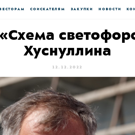
ВЕСТОРАМ
СОИСКАТЕЛЯМ
ЗАКУПКИ
НОВОСТИ
КО
 «Схема светофор
Хуснуллина
12.12.2022