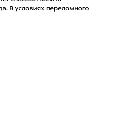
да. В условиях переломного