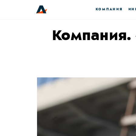
КОМПАНИЯ
ИН
Компания.