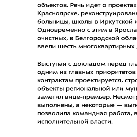
объектов. Речь идет о проекта
Красноярске, реконструирован
больницы, школы в Иркутской 
Одновременно с этим в Яросла
очистных, в Белгородской обл
ввели шесть многоквартирных 
Выступая с докладом перед гл
одним из главных приоритетов
контрактам проектируется, стро
объекты региональной или мун
заметил вице-премьер. Несмот
выполнены, а некоторые — выпо
позволила командная работа, 
исполнительной власти.