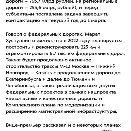
дороги – 793,7 млрд рублей, на региональные
дороги – 255,6 млрд рублей), и перед
субъектами поставлена задача завершить
контрактацию на текущий год до 1 марта.
Говоря о федеральных дорогах, Марат
Хуснуллин отметил, что в 2022 году планируется
построить и реконструировать 223 км и
отремонтировать 6,7 тыс. км федеральных дорог.
Также будет продолжено активное
строительство трассы М-12 Москва – Нижний
Новгород – Казань с продолжением дороги до
Екатеринбурга и далее до Тюмени и
Челябинска, а также реализация всех других
федеральных проектов в рамках нацпроекта
«Безопасные и качественные дороги» и
Комплексного плана по модернизации и
расширению магистральной инфраструктуры.
Вице-премьер рассказал и о некоторых планах