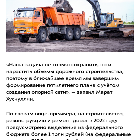
«Наша задача не только сохранить, но и
нарастить объёмы дорожного строительства,
поэтому в ближайшее время мы завершим
формирование пятилетнего плана с учётом
создания опорной сети», – заявил Марат
Хуснуллин.
По словам вице-премьера, на строительство,
реконструкцию и ремонт дорог в 2022 году
предусмотрено выделение из федерального
бюджета более 1 трлн рублей (на федеральные