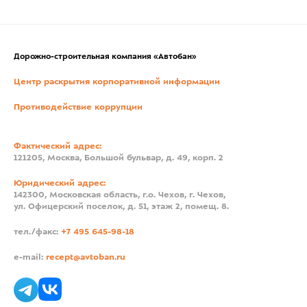
Дорожно-строительная компания «Автобан»
Центр раскрытия корпоративной информации
Противодействие коррупции
Фактический адрес:
121205, Москва, Большой бульвар, д. 49, корп. 2
Юридический адрес:
142300, Московская область, г.о. Чехов, г. Чехов,
ул. Офицерский поселок, д. 51, этаж 2, помещ. 8.
тел./факс:
+7 495 645-98-18
e-mail:
recept@avtoban.ru