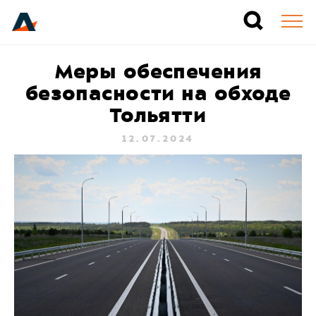
Меры обеспечения
безопасности на обходе
Тольятти
12.07.2024