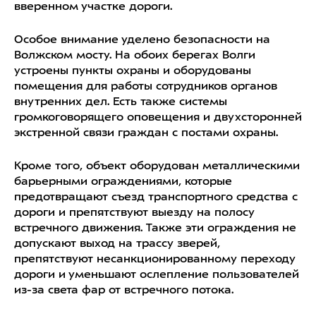
вверенном участке дороги.
Особое внимание уделено безопасности на
Волжском мосту. На обоих берегах Волги
устроены пункты охраны и оборудованы
помещения для работы сотрудников органов
внутренних дел. Есть также системы
громкоговорящего оповещения и двухсторонней
экстренной связи граждан с постами охраны.
Кроме того, объект оборудован металлическими
барьерными ограждениями, которые
предотвращают съезд транспортного средства с
дороги и препятствуют выезду на полосу
встречного движения. Также эти ограждения не
допускают выход на трассу зверей,
препятствуют несанкционированному переходу
дороги и уменьшают ослепление пользователей
из-за света фар от встречного потока.