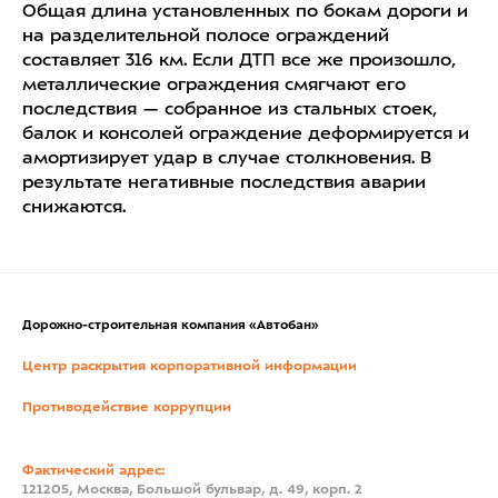
Общая длина установленных по бокам дороги и
на разделительной полосе ограждений
составляет 316 км. Если ДТП все же произошло,
металлические ограждения смягчают его
последствия — собранное из стальных стоек,
балок и консолей ограждение деформируется и
амортизирует удар в случае столкновения. В
результате негативные последствия аварии
снижаются.
Дорожно-строительная компания «Автобан»
Центр раскрытия корпоративной информации
Противодействие коррупции
Фактический адрес:
121205, Москва, Большой бульвар, д. 49, корп. 2