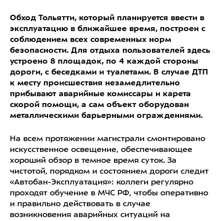
Обход Тольятти, который планируется ввести в
эксплуатацию в ближайшее время, построен с
соблюдением всех современных норм
безопасности. Для отдыха пользователей здесь
устроено 8 площадок, по 4 каждой стороны
дороги, с беседками и туалетами. В случае ДТП
к месту происшествия незамедлительно
прибывают аварийные комиссары и карета
скорой помощи, а сам объект оборудован
металлическими барьерными ограждениями.
На всем протяжении магистрали смонтировано
искусственное освещение, обеспечивающее
хороший обзор в темное время суток. За
чистотой, порядком и состоянием дороги следит
«Автобан-Эксплуатация»: коллеги регулярно
проходят обучение в МЧС РФ, чтобы оперативно
и правильно действовать в случае
возникновения аварийных ситуаций на