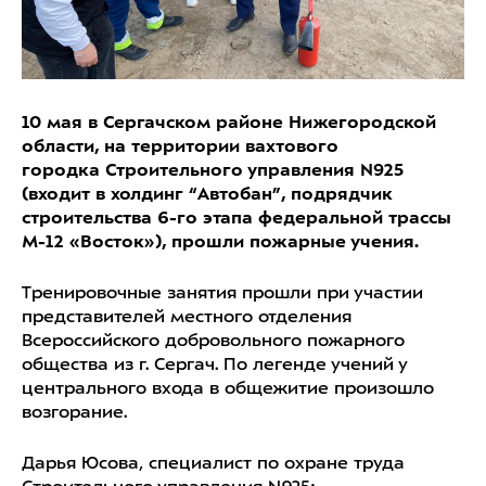
10 мая в Сергачском районе Нижегородской
области, на территории вахтового
городка Строительного управления N925
(входит в холдинг “Автобан”, подрядчик
строительства 6-го этапа федеральной трассы
М-12 «Восток»), прошли пожарные учения.
Тренировочные занятия прошли при участии
представителей местного отделения
Всероссийского добровольного пожарного
общества из г. Сергач. По легенде учений у
центрального входа в общежитие произошло
возгорание.
Дарья Юсова, специалист по охране труда