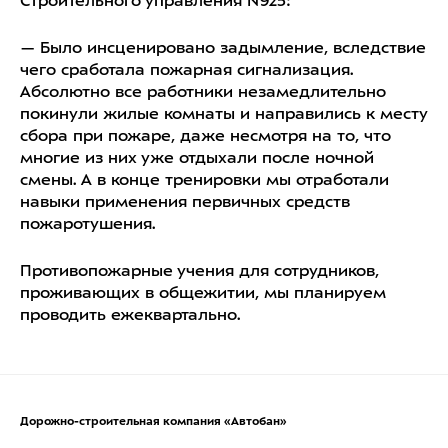
Строительного управления N925:
— Было инсценировано задымление, вследствие
чего сработала пожарная сигнализация.
Абсолютно все работники незамедлительно
покинули жилые комнаты и направились к месту
сбора при пожаре, даже несмотря на то, что
многие из них уже отдыхали после ночной
смены. А в конце тренировки мы отработали
навыки применения первичных средств
пожаротушения.
Противопожарные учения для сотрудников,
проживающих в общежитии, мы планируем
проводить ежеквартально.
Дорожно-строительная компания «Автобан»