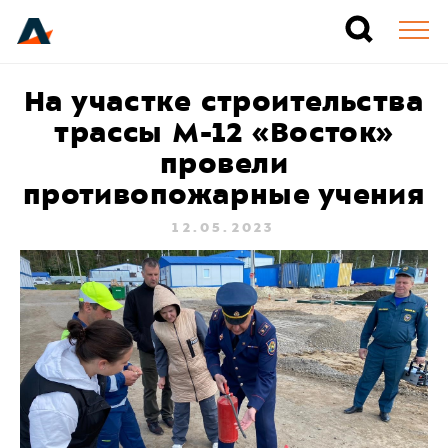
На участке строительства
трассы М-12 «Восток»
провели
противопожарные учения
12.05.2023