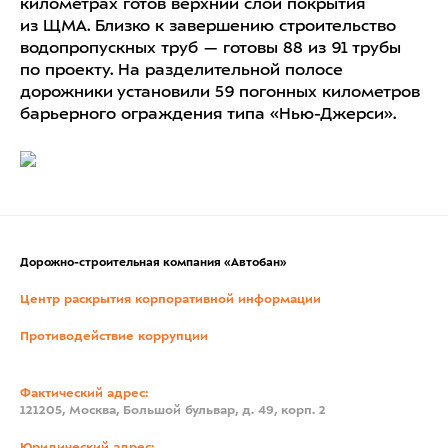
километрах готов верхний слой покрытия
из ЩМА. Близко к завершению строительство
водопропускных труб — готовы 88 из 91 трубы
по проекту. На разделительной полосе
дорожники установили 59 погонных километров
барьерного ограждения типа «Нью-Джерси».
Дорожно-строительная компания «Автобан»
Центр раскрытия корпоративной информации
Противодействие коррупции
Фактический адрес:
121205, Москва, Большой бульвар, д. 49, корп. 2