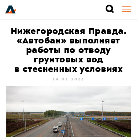
Нижегородская Правда.
«Автобан» выполняет
работы по отводу
грунтовых вод
в стесненных условиях
14.03.2022