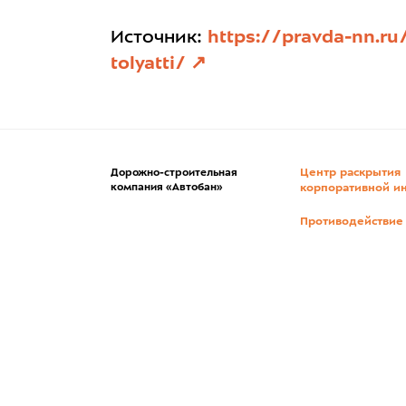
Источник:
https://pravda-nn.ru
tolyatti/
Центр раскрытия
Дорожно-строительная
компания «Автобан»
корпоративной и
Противодействие