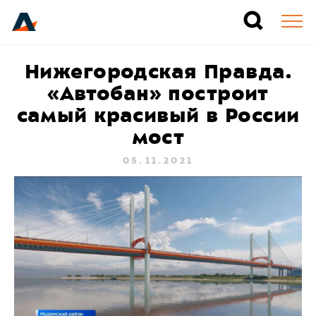
Нижегородская Правда.
«Автобан» построит
самый красивый в России
мост
05.11.2021