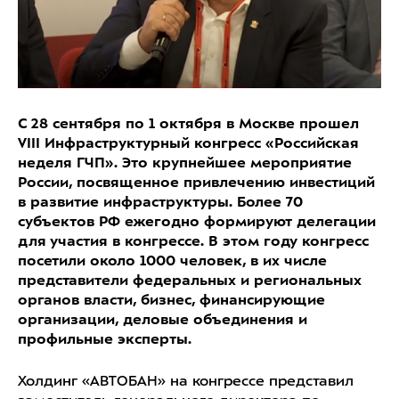
С 28 сентября по 1 октября в Москве прошел
VIII Инфраструктурный конгресс «Российская
неделя ГЧП». Это крупнейшее мероприятие
России, посвященное привлечению инвестиций
в развитие инфраструктуры. Более 70
субъектов РФ ежегодно формируют делегации
для участия в конгрессе. В этом году конгресс
посетили около 1000 человек, в их числе
представители федеральных и региональных
органов власти, бизнес, финансирующие
организации, деловые объединения и
профильные эксперты.
Холдинг «АВТОБАН» на конгрессе представил