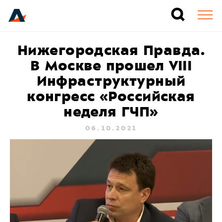
Нижегородская Правда.
В Москве прошел VIII
Инфраструктурный
конгресс «Российская
неделя ГЧП»
06.10.2021