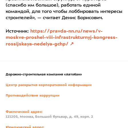
(спасибо им большое), работать единой
командой, для того чтобы лоббировать интересы
строителей», — считает Денис Борисович.
Источник:
https://pravda-nn.ru/news/v-
moskve-proshel-viii-infrastrukturnyj-kongress-
rossijskaya-nedelya-gchp/
Дорожно-строительная компания «Автобан»
Центр раскрытия корпоративной информации
Противодействие коррупции
Фактический адрес:
121205, Москва, Большой бульвар, д. 49, корп. 2
Юридический адрес: