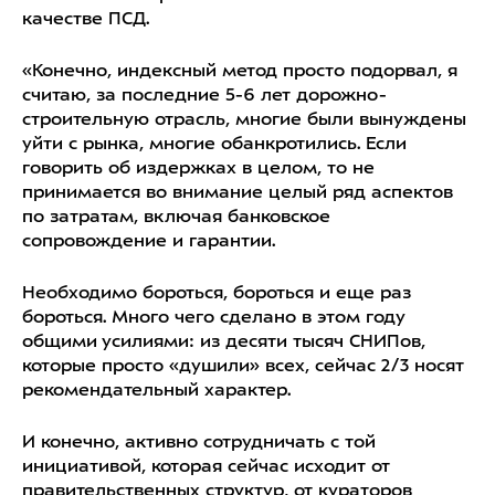
качестве ПСД.
«Конечно, индексный метод просто подорвал, я
считаю, за последние 5-6 лет дорожно-
строительную отрасль, многие были вынуждены
уйти с рынка, многие обанкротились. Если
говорить об издержках в целом, то не
принимается во внимание целый ряд аспектов
по затратам, включая банковское
сопровождение и гарантии.
Необходимо бороться, бороться и еще раз
бороться. Много чего сделано в этом году
общими усилиями: из десяти тысяч СНИПов,
которые просто «душили» всех, сейчас 2/3 носят
рекомендательный характер.
И конечно, активно сотрудничать с той
инициативой, которая сейчас исходит от
правительственных структур, от кураторов