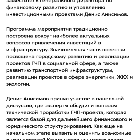
заместитель генерального директора по
финансовому развитию и управлению
инвестиционными проектами Денис Анисимов.
Программа мероприятия традиционно
построена вокруг наиболее актуальных
вопросов привлечения инвестиций в
инфраструктуру. Значительная часть повестки
посвящена городскому развитию и реализации
проектов ГЧП в социальной сфере, а также
развитию транспортной инфраструктуры,
реализации проектов в сфере энергетики, ЖКХ и
экологии.
Денис Анисимов принял участие в панельной
дискуссии, где эксперты обсудили вопросы
технической проработки ГЧП-проекта, которая
является базой для дальнейшего финансового и
юридического структурирования. Как еще на
начальном этапе выявить и оценить возможные