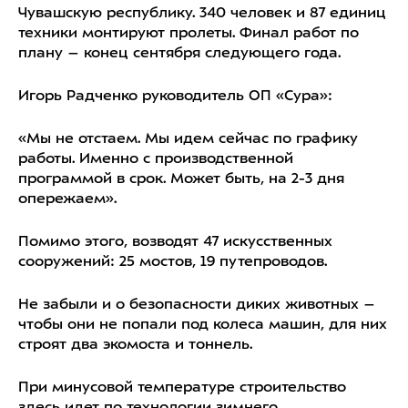
Чувашскую республику. 340 человек и 87 единиц
техники монтируют пролеты. Финал работ по
плану – конец сентября следующего года.
Игорь Радченко руководитель ОП «Сура»:
«Мы не отстаем. Мы идем сейчас по графику
работы. Именно с производственной
программой в срок. Может быть, на 2-3 дня
опережаем».
Помимо этого, возводят 47 искусственных
сооружений: 25 мостов, 19 путепроводов.
Не забыли и о безопасности диких животных –
чтобы они не попали под колеса машин, для них
строят два экомоста и тоннель.
При минусовой температуре строительство