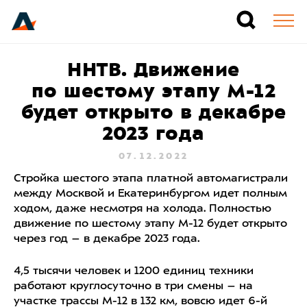
ННТВ. Движение
по шестому этапу М-12
будет открыто в декабре
2023 года
07.12.2022
Стройка шестого этапа платной автомагистрали
между Москвой и Екатеринбургом идет полным
ходом, даже несмотря на холода. Полностью
движение по шестому этапу М-12 будет открыто
через год – в декабре 2023 года.
4,5 тысячи человек и 1200 единиц техники
работают круглосуточно в три смены – на
участке трассы М-12 в 132 км, вовсю идет 6-й