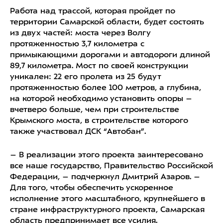
Работа над трассой, которая пройдет по
территории Самарской области, будет состоять
из двух частей: моста через Волгу
протяженностью 3,7 километра с
примыкающими дорогами и автодороги длиной
89,7 километра. Мост по своей конструкции
уникален: 22 его пролета из 25 будут
протяженностью более 100 метров, а глубина,
на которой необходимо установить опоры –
вчетверо больше, чем при строительстве
Крымского моста, в строительстве которого
также участвовал ДСК “Автобан”.
– В реализации этого проекта заинтересовано
все наше государство, Правительство Российской
Федерации, – подчеркнул Дмитрий Азаров. –
Для того, чтобы обеспечить ускоренное
исполнение этого масштабного, крупнейшего в
стране инфраструктурного проекта, Самарская
область предпринимает все усилия.