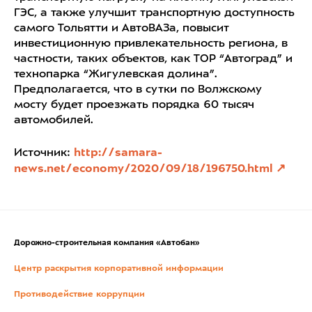
ГЭС, а также улучшит транспортную доступность
самого Тольятти и АвтоВАЗа, повысит
инвестиционную привлекательность региона, в
частности, таких объектов, как ТОР “Автоград” и
технопарка “Жигулевская долина”.
Предполагается, что в сутки по Волжскому
мосту будет проезжать порядка 60 тысяч
автомобилей.
Источник:
http://samara-
news.net/economy/2020/09/18/196750.html
Дорожно-строительная компания «Автобан»
Центр раскрытия корпоративной информации
Противодействие коррупции