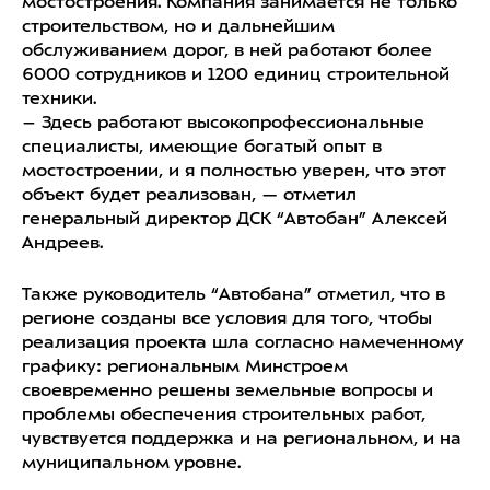
мостостроения. Компания занимается не только
строительством, но и дальнейшим
обслуживанием дорог, в ней работают более
6000 сотрудников и 1200 единиц строительной
техники.
– Здесь работают высокопрофессиональные
специалисты, имеющие богатый опыт в
мостостроении, и я полностью уверен, что этот
объект будет реализован, — отметил
генеральный директор ДСК “Автобан” Алексей
Андреев.
Также руководитель “Автобана” отметил, что в
регионе созданы все условия для того, чтобы
реализация проекта шла согласно намеченному
графику: региональным Минстроем
своевременно решены земельные вопросы и
проблемы обеспечения строительных работ,
чувствуется поддержка и на региональном, и на
муниципальном уровне.