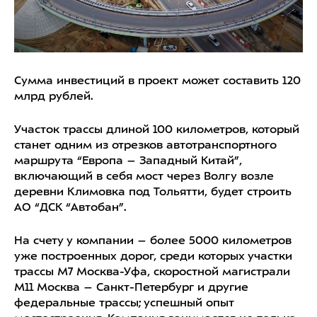
Сумма инвестиций в проект может составить 120
млрд рублей.
Участок трассы длиной 100 километров, который
станет одним из отрезков автотранспортного
маршрута “Европа – Западный Китай”,
включающий в себя мост через Волгу возле
деревни Климовка под Тольятти, будет строить
АО “ДСК “Автобан”.
На счету у компании – более 5000 километров
уже построенных дорог, среди которых участки
трассы М7 Москва-Уфа, скоростной магистрали
М11 Москва – Санкт-Петербург и другие
федеральные трассы; успешный опыт