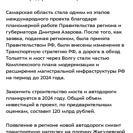
Самарская область стала одним из этапов
международного проекта благодаря
планомерной работе Правительства региона и
губернатора Дмитрия Азарова. После того, как
заявка, поданная регионом, была принята
Правительством РФ, были внесены изменения в
Транспортную стратегию РФ, а дорога в обход
Тольятти и мост через Волгу стали частью
Комплексного плана модернизации и
расширения магистральной инфраструктуры РФ
на период до 2024 года.
Закончить строительство моста и автодороги
планируется в 2024 году. Общий объем
инвестиций в проект, по предварительным
оценкам, составит 120 млрд рублей.
Появление в регионе новой автодороги снизит
транспортную нагрузку на плотину Жигулевской