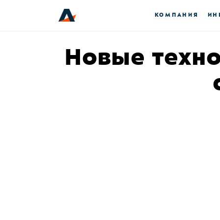
КОМПАНИЯ
ИН
Новые техно