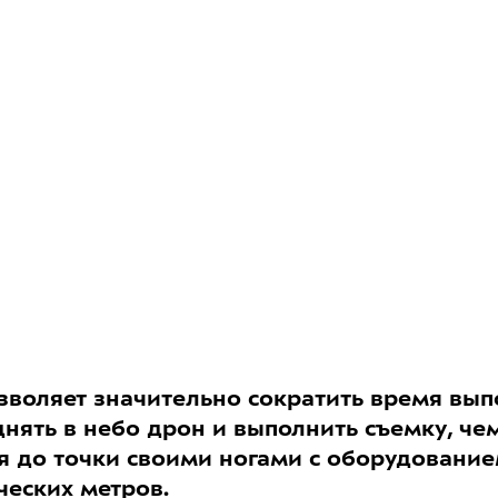
воляет значительно сократить время вып
нять в небо дрон и выполнить съемку, чем
ся до точки своими ногами с оборудование
ческих метров.