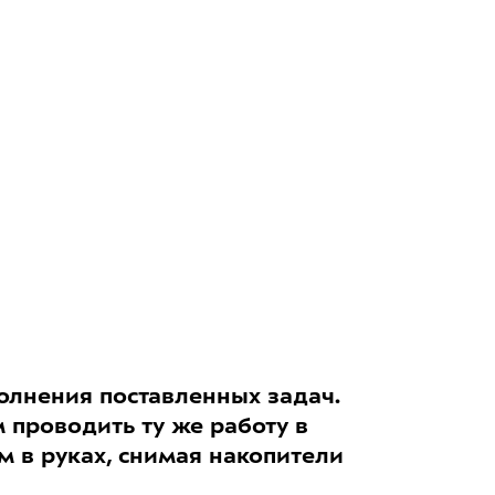
олнения поставленных задач.
 проводить ту же работу в
м в руках, снимая накопители