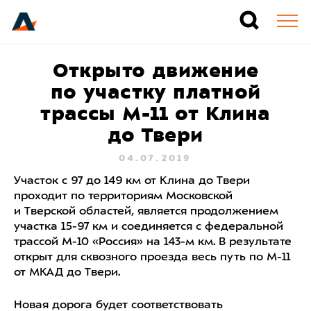
Открыто движение
по участку платной
трассы М-11 от Клина
до Твери
04.07.2019
Участок с 97 до 149 км от Клина до Твери
проходит по территориям Московской
и Тверской областей, является продолжением
участка 15-97 км и соединяется с федеральной
трассой М-10 «Россия» на 143-м км. В результате
открыт для сквозного проезда весь путь по М-11
от МКАД до Твери.
Новая дорога будет соответствовать