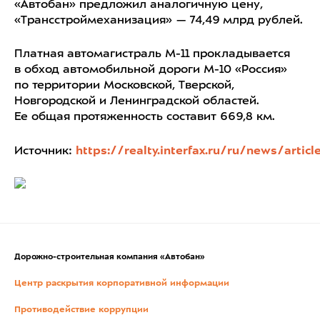
«Автобан» предложил аналогичную цену,
«Трансстроймеханизация» — 74,49 млрд рублей.
Платная автомагистраль М-11 прокладывается
в обход автомобильной дороги М-10 «Россия»
по территории Московской, Тверской,
Новгородской и Ленинградской областей.
Ее общая протяженность составит 669,8 км.
Источник:
https://realty.interfax.ru/ru/news/articl
Дорожно-строительная компания «Автобан»
Центр раскрытия корпоративной информации
Противодействие коррупции