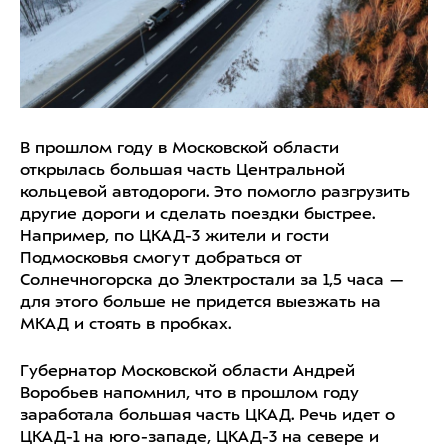
В прошлом году в Московской области
открылась большая часть Центральной
кольцевой автодороги. Это помогло разгрузить
другие дороги и сделать поездки быстрее.
Например, по ЦКАД-3 жители и гости
Подмосковья смогут добраться от
Солнечногорска до Электростали за 1,5 часа —
для этого больше не придется выезжать на
МКАД и стоять в пробках.
Губернатор Московской области Андрей
Воробьев напомнил, что в прошлом году
заработала большая часть ЦКАД. Речь идет о
ЦКАД-1 на юго-западе, ЦКАД-3 на севере и