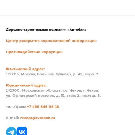
Дорожно-строительная компания «Автобан»
Центр раскрытия корпоративной информации
Противодействие коррупции
Фактический адрес:
121205, Москва, Большой бульвар, д. 49, корп. 2
Юридический адрес:
142300, Московская область, г.о. Чехов, г. Чехов,
ул. Офицерский поселок, д. 51, этаж 2, помещ. 8.
тел./факс:
+7 495 645-98-18
e-mail:
recept@avtoban.ru