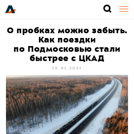
О пробках можно забыть.
Как поездки
по Подмосковью стали
быстрее с ЦКАД
15.01.2021