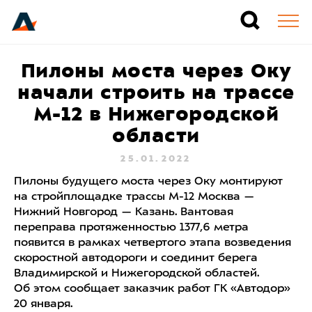
Пилоны моста через Оку
начали строить на трассе
М-12 в Нижегородской
области
25.01.2022
Пилоны будущего моста через Оку монтируют
на стройплощадке трассы М-12 Москва —
Нижний Новгород — Казань. Вантовая
переправа протяженностью 1377,6 метра
появится в рамках четвертого этапа возведения
скоростной автодороги и соединит берега
Владимирской и Нижегородской областей.
Об этом сообщает заказчик работ ГК «Автодор»
20 января.