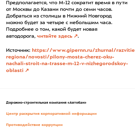
Предполагается, что М-12 сократит время в пути
от Москвы до Казани почти до семи часов.
Добраться из столицы в Нижний Новгород
можно будет за четыре с небольшим часа.
Подробнее о том, какой будет новая
автодорога,
читайте здесь
.
Источник:
https://www.gipernn.ru/zhurnal/razvitie
regiona/novosti/pilony-mosta-cherez-oku-
nachali-stroit-na-trasse-m-12-v-nizhegorodskoy-
oblasti
Дорожно-строительная компания «Автобан»
Центр раскрытия корпоративной информации
Противодействие коррупции