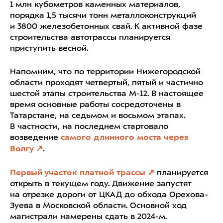
1 млн кубометров каменных материалов,
порядка 1,5 тысячи тонн металлоконструкций
и 3800 железобетонных свай. К активной фазе
строительства автотрассы планируется
приступить весной.
Напомним, что по территории Нижегородской
области проходят четвертый, пятый и частично
шестой этапы строительства М-12. В настоящее
время основные работы сосредоточены в
Татарстане, на седьмом и восьмом этапах.
В частности, на последнем стартовало
возведение
самого длинного моста через
Волгу
.
Первый участок платной трассы
планируется
открыть в текущем году. Движение запустят
на отрезке дороги от ЦКАД до обхода Орехова-
Зуева в Московской области. Основной ход
магистрали намерены сдать в 2024-м.