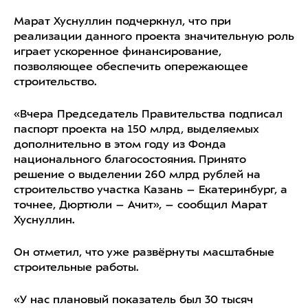
Марат Хуснуллин подчеркнул, что при
реализации данного проекта значительную роль
играет ускоренное финансирование,
позволяющее обеспечить опережающее
строительство.
«Вчера Председатель Правительства подписал
паспорт проекта на 150 млрд, выделяемых
дополнительно в этом году из Фонда
национального благосостояния. Принято
решение о выделении 260 млрд рублей на
строительство участка Казань – Екатеринбург, а
точнее, Дюртюли – Ачит», – сообщил Марат
Хуснуллин.
Он отметил, что уже развёрнуты масштабные
строительные работы.
«У нас плановый показатель был 30 тысяч