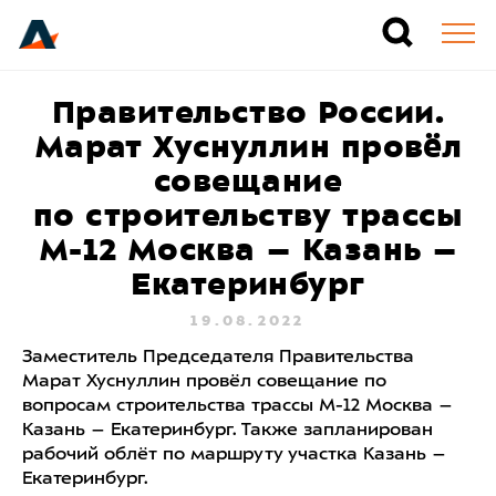
Правительство России.
Марат Хуснуллин провёл
совещание
по строительству трассы
М-12 Москва – Казань –
Екатеринбург
19.08.2022
Заместитель Председателя Правительства
Марат Хуснуллин провёл совещание по
вопросам строительства трассы М-12 Москва –
Казань – Екатеринбург. Также запланирован
рабочий облёт по маршруту участка Казань –
Екатеринбург.