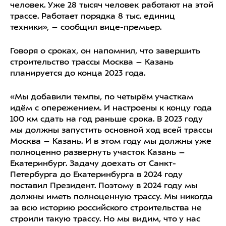
человек. Уже 28 тысяч человек работают на этой
трассе. Работает порядка 8 тыс. единиц
техники», – сообщил вице-премьер.
Говоря о сроках, он напомнил, что завершить
строительство трассы Москва – Казань
планируется до конца 2023 года.
«Мы добавили темпы, по четырём участкам
идём с опережением. И настроены к концу года
100 км сдать на год раньше срока. В 2023 году
мы должны запустить основной ход всей трассы
Москва – Казань. И в этом году мы должны уже
полноценно развернуть участок Казань –
Екатеринбург. Задачу доехать от Санкт-
Петербурга до Екатеринбурга в 2024 году
поставил Президент. Поэтому в 2024 году мы
должны иметь полноценную трассу. Мы никогда
за всю историю российского строительства не
строили такую трассу. Но мы видим, что у нас