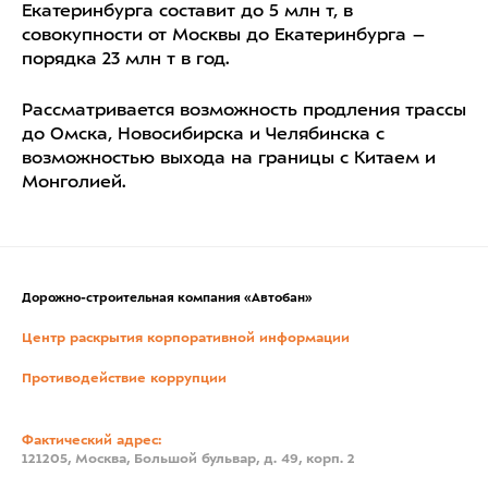
Екатеринбурга составит до 5 млн т, в
совокупности от Москвы до Екатеринбурга –
порядка 23 млн т в год.
Рассматривается возможность продления трассы
до Омска, Новосибирска и Челябинска с
возможностью выхода на границы с Китаем и
Монголией.
Дорожно-строительная компания «Автобан»
Центр раскрытия корпоративной информации
Противодействие коррупции
Фактический адрес:
121205, Москва, Большой бульвар, д. 49, корп. 2