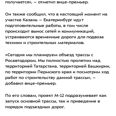
получается», – отметил вице-премьер.
Он также сообщил, что в настоящий момент на
участке Казань – Екатеринбург идут
подготовительные работы, в том числе
происходит вынос сетей и коммуникаций,
устраиваются временные дороги для подвоза
техники и строительных материалов.
«Сегодня мы планируем объезд трассы с
Росавтодором. Мы полностью пролетим над
территорией Татарстана, территорией Башкирии,
по территории Пермского края и посмотрим ход
работ по строительству данной трассы», –
добавил вице-премьер.
По его словам, проект М-12 подразумевает как
запуск основной трассы, так и приведение в
порядок подъездных дорог.