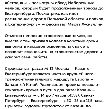
«Сегодня мы посмотрим обход Набережных
Челнов, который будет продолжением трассы до
Екатеринбурга. Посмотрим, как идёт
расширение дорог в Пермской области и подход
к Екатеринбургу», – рассказал Марат Хуснуллин.
Отметив неплохие строительные темпы, он
вместе с тем призвал коллег в короткие сроки
выполнять кассовое освоение, так как это
позволит сэкономить на строительстве дороги и
ускорит сами работы.
Строящаяся трасса М-12 Москва – Казань –
Екатеринбург является частью крупнейшего
трансконтинентального маршрута Европа –
Западный Китай. Реализация проекта позволит
сократить время в пути в два раза: Казань –
Екатеринбург – с 14 до 7 часов (45%), Санкт-
Петербург – Екатеринбург – с 30–35 до 17,5 часа.
При этом годовой грузопоток от Казани до