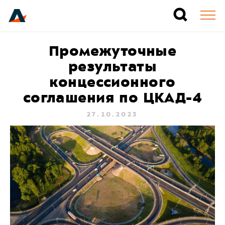
Промежуточные
результаты
концессионного
соглашения по ЦКАД-4
27.10.2023