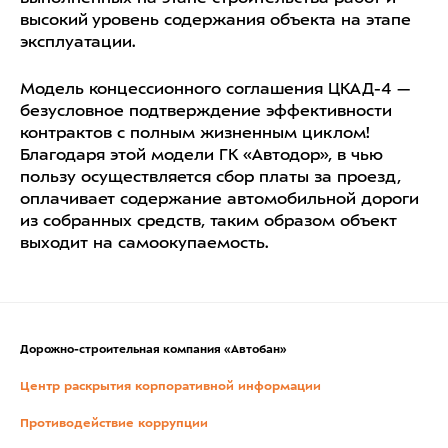
высокий уровень содержания объекта на этапе
эксплуатации.
Модель концессионного соглашения ЦКАД-4 —
безусловное подтверждение эффективности
контрактов с полным жизненным циклом!
Благодаря этой модели ГК «Автодор», в чью
пользу осуществляется сбор платы за проезд,
оплачивает содержание автомобильной дороги
из собранных средств, таким образом объект
выходит на самоокупаемость.
Дорожно-строительная компания «Автобан»
Центр раскрытия корпоративной информации
Противодействие коррупции