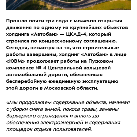
Прошло почти три года с момента открытия
движения по одному из крупнейших объектов
холдинга «Автобан» — ЦКАД-4, который
строился по концессионному соглашению.
Сегодня, несмотря на то, что строительные
работы завершены, холдинг «Автобан» в лице
«ЮВМ» продолжает работы на Пусковом
комплексе № 4 Центральной кольцевой
автомобильной дороги, обеспечивая
бесперебойную ежедневную эксплуатацию
этой дороги в Московской области.
«Мы продолжаем содержание объекта, начиная
с уборки снега зимой, покоса травы, замены
барьерного ограждения и вплоть до
обеспечения электроэнергией и содержания
площадок отдыха пользователей.