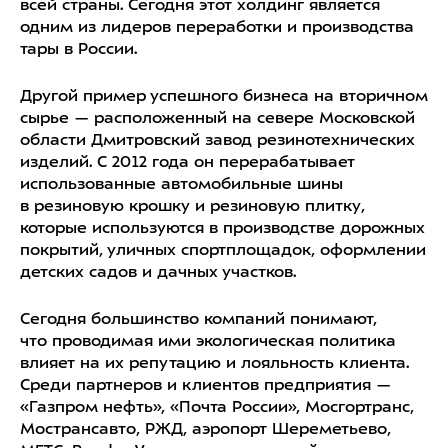
всей страны. Сегодня этот холдинг является
одним из лидеров переработки и производства
тары в России.
Другой пример успешного бизнеса на вторичном
сырье — расположенный на севере Московской
области Дмитровский завод резинотехнических
изделий. С 2012 года он перерабатывает
использованные автомобильные шины
в резиновую крошку и резиновую плитку,
которые используются в производстве дорожных
покрытий, уличных спортплощадок, оформлении
детских садов и дачных участков.
Сегодня большинство компаний понимают,
что проводимая ими экологическая политика
влияет на их репутацию и лояльность клиента.
Среди партнеров и клиентов предприятия —
«Газпром нефть», «Почта России», Мосгортранс,
Мострансавто, РЖД, аэропорт Шереметьево,