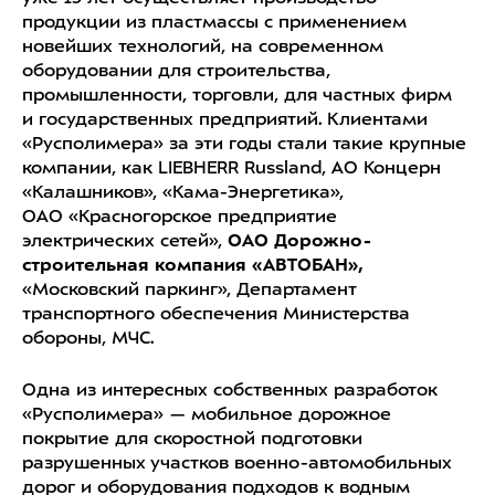
продукции из пластмассы с применением
новейших технологий, на современном
оборудовании для строительства,
промышленности, торговли, для частных фирм
и государственных предприятий. Клиентами
«Русполимера» за эти годы стали такие крупные
компании, как LIEBHERR Russland, АО Концерн
«Калашников», «Кама-Энергетика»,
ОАО «Красногорское предприятие
электрических сетей»,
ОАО Дорожно-
строительная компания «АВТОБАН»,
«Московский паркинг», Департамент
транспортного обеспечения Министерства
обороны, МЧС.
Одна из интересных собственных разработок
«Русполимера» — мобильное дорожное
покрытие для скоростной подготовки
разрушенных участков военно-автомобильных
дорог и оборудования подходов к водным