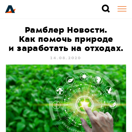
Рамблер Новости.
Как помочь природе
и заработать на отходах.
14.08.2020