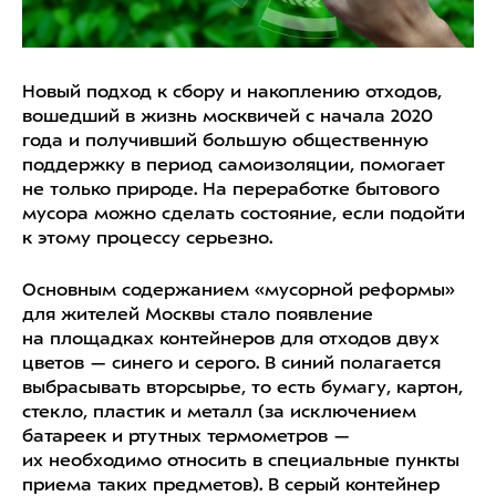
Новый подход к сбору и накоплению отходов,
вошедший в жизнь москвичей с начала 2020
года и получивший большую общественную
поддержку в период самоизоляции, помогает
не только природе. На переработке бытового
мусора можно сделать состояние, если подойти
к этому процессу серьезно.
Основным содержанием «мусорной реформы»
для жителей Москвы стало появление
на площадках контейнеров для отходов двух
цветов — синего и серого. В синий полагается
выбрасывать вторсырье, то есть бумагу, картон,
стекло, пластик и металл (за исключением
батареек и ртутных термометров —
их необходимо относить в специальные пункты
приема таких предметов). В серый контейнер