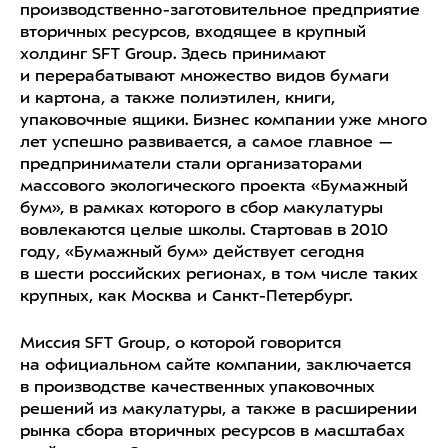
производственно-заготовительное предприятие
вторичных ресурсов, входящее в крупный
холдинг SFT Group. Здесь принимают
и перерабатывают множество видов бумаги
и картона, а также полиэтилен, книги,
упаковочные ящики. Бизнес компании уже много
лет успешно развивается, а самое главное —
предприниматели стали организаторами
массового экологического проекта «Бумажный
бум», в рамках которого в сбор макулатуры
вовлекаются целые школы. Стартовав в 2010
году, «Бумажный бум» действует сегодня
в шести российских регионах, в том числе таких
крупных, как Москва и Санкт-Петербург.
Миссия SFT Group, о которой говорится
на официальном сайте компании, заключается
в производстве качественных упаковочных
решений из макулатуры, а также в расширении
рынка сбора вторичных ресурсов в масштабах