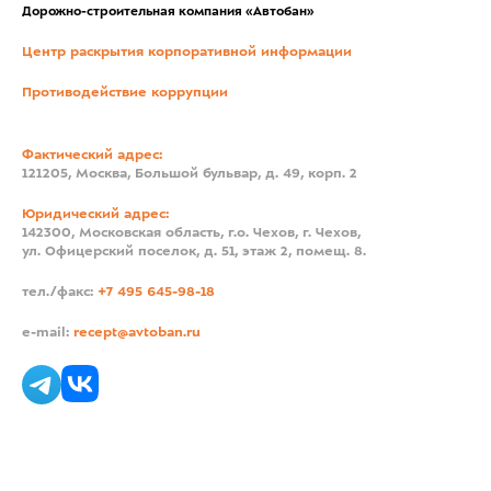
Дорожно-строительная компания «Автобан»
Центр раскрытия корпоративной информации
Противодействие коррупции
Фактический адрес:
121205, Москва, Большой бульвар, д. 49, корп. 2
Юридический адрес:
142300, Московская область, г.о. Чехов, г. Чехов,
ул. Офицерский поселок, д. 51, этаж 2, помещ. 8.
тел./факс:
+7 495 645-98-18
e-mail:
recept@avtoban.ru