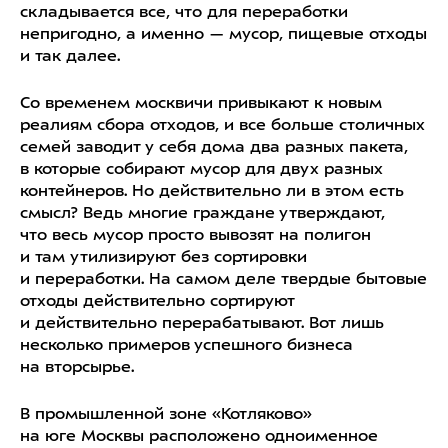
складывается все, что для переработки
непригодно, а именно — мусор, пищевые отходы
и так далее.
Со временем москвичи привыкают к новым
реалиям сбора отходов, и все больше столичных
семей заводит у себя дома два разных пакета,
в которые собирают мусор для двух разных
контейнеров. Но действительно ли в этом есть
смысл? Ведь многие граждане утверждают,
что весь мусор просто вывозят на полигон
и там утилизируют без сортировки
и переработки. На самом деле твердые бытовые
отходы действительно сортируют
и действительно перерабатывают. Вот лишь
несколько примеров успешного бизнеса
на вторсырье.
В промышленной зоне «Котляково»
на юге Москвы расположено одноименное