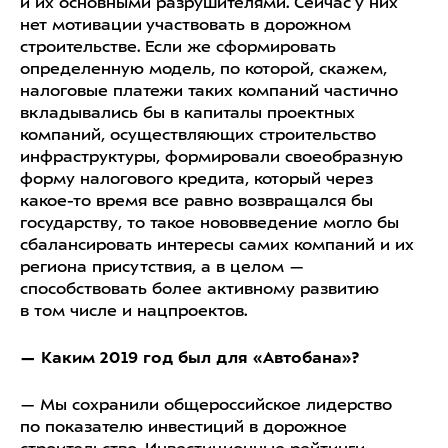
и их основными разрушителями. Сейчас у них
нет мотивации участвовать в дорожном
строительстве. Если же сформировать
определенную модель, по которой, скажем,
налоговые платежи таких компаний частично
вкладывались бы в капиталы проектных
компаний, осуществляющих строительство
инфраструктуры, формировали своеобразную
форму налогового кредита, который через
какое-то время все равно возвращался бы
государству, то такое нововведение могло бы
сбалансировать интересы самих компаний и их
региона присутствия, а в целом —
способствовать более активному развитию
в том числе и нацпроектов.
— Каким 2019 год был для «Автобана»?
— Мы сохранили общероссийское лидерство
по показателю инвестиций в дорожное