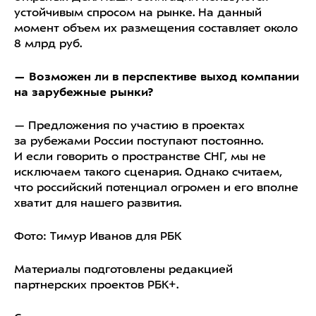
устойчивым спросом на рынке. На данный
момент объем их размещения составляет около
8 млрд руб.
— Возможен ли в перспективе выход компании
на зарубежные рынки?
— Предложения по участию в проектах
за рубежами России поступают постоянно.
И если говорить о пространстве СНГ, мы не
исключаем такого сценария. Однако считаем,
что российский потенциал огромен и его вполне
хватит для нашего развития.
Фото: Тимур Иванов для РБК
Материалы подготовлены редакцией
партнерских проектов РБК+.