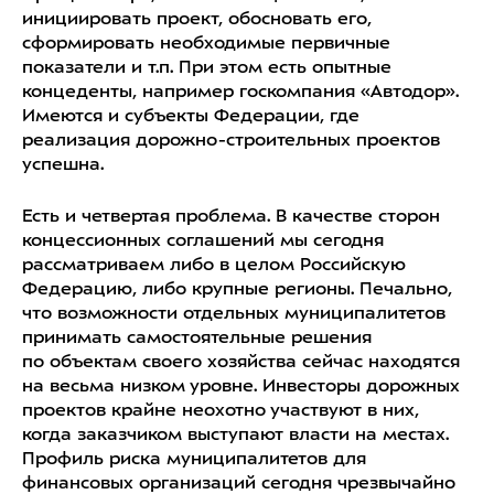
инициировать проект, обосновать его,
сформировать необходимые первичные
показатели и т.п. При этом есть опытные
концеденты, например госкомпания «Автодор».
Имеются и субъекты Федерации, где
реализация дорожно-строительных проектов
успешна.
Есть и четвертая проблема. В качестве сторон
концессионных соглашений мы сегодня
рассматриваем либо в целом Российскую
Федерацию, либо крупные регионы. Печально,
что возможности отдельных муниципалитетов
принимать самостоятельные решения
по объектам своего хозяйства сейчас находятся
на весьма низком уровне. Инвесторы дорожных
проектов крайне неохотно участвуют в них,
когда заказчиком выступают власти на местах.
Профиль риска муниципалитетов для
финансовых организаций сегодня чрезвычайно