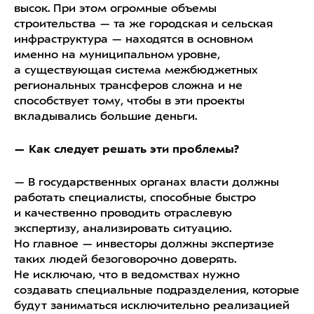
высок. При этом огромные объемы
строительства — та же городская и сельская
инфраструктура — находятся в основном
именно на муниципальном уровне,
а существующая система межбюджетных
региональных трансферов сложна и не
способствует тому, чтобы в эти проекты
вкладывались большие деньги.
— Как следует решать эти проблемы?
— В государственных органах власти должны
работать специалисты, способные быстро
и качественно проводить отраслевую
экспертизу, анализировать ситуацию.
Но главное — инвесторы должны экспертизе
таких людей безоговорочно доверять.
Не исключаю, что в ведомствах нужно
создавать специальные подразделения, которые
будут заниматься исключительно реализацией