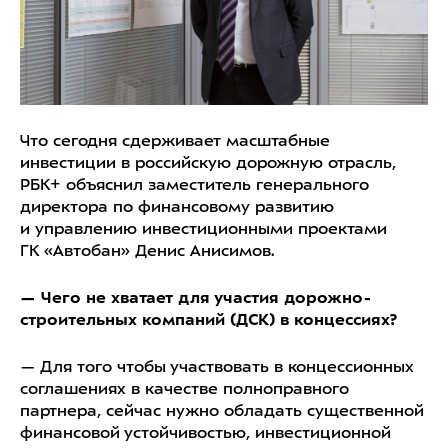
Что сегодня сдерживает масштабные
инвестиции в российскую дорожную отрасль,
РБК+ объяснил заместитель генерального
директора по финансовому развитию
и управлению инвестиционными проектами
ГК «Автобан» Денис Анисимов.
— Чего не хватает для участия дорожно-
строительных компаний (ДСК) в концессиях?
— Для того чтобы участвовать в концессионных
соглашениях в качестве полноправного
партнера, сейчас нужно обладать существенной
финансовой устойчивостью, инвестиционной