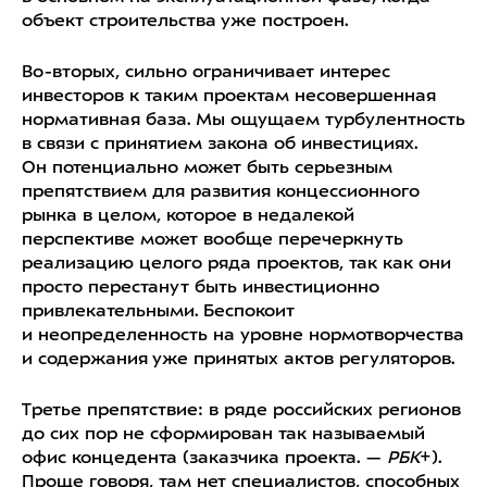
объект строительства уже построен.
Во-вторых, сильно ограничивает интерес
инвесторов к таким проектам несовершенная
нормативная база. Мы ощущаем турбулентность
в связи с принятием закона об инвестициях.
Он потенциально может быть серьезным
препятствием для развития концессионного
рынка в целом, которое в недалекой
перспективе может вообще перечеркнуть
реализацию целого ряда проектов, так как они
просто перестанут быть инвестиционно
привлекательными. Беспокоит
и неопределенность на уровне нормотворчества
и содержания уже принятых актов регуляторов.
Третье препятствие: в ряде российских регионов
до сих пор не сформирован так называемый
офис концедента (заказчика проекта. —
РБК
+).
Проще говоря, там нет специалистов, способных