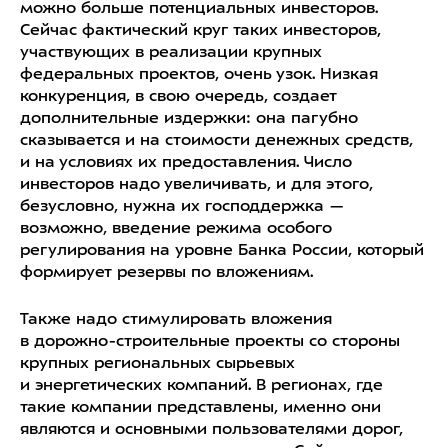
можно больше потенциальных инвесторов.
Сейчас фактический круг таких инвесторов,
участвующих в реализации крупных
федеральных проектов, очень узок. Низкая
конкуренция, в свою очередь, создает
дополнительные издержки: она пагубно
сказывается и на стоимости денежных средств,
и на условиях их предоставления. Число
инвесторов надо увеличивать, и для этого,
безусловно, нужна их господдержка —
возможно, введение режима особого
регулирования на уровне Банка России, который
формирует резервы по вложениям.
Также надо стимулировать вложения
в дорожно-строительные проекты со стороны
крупных региональных сырьевых
и энергетических компаний. В регионах, где
такие компании представлены, именно они
являются и основными пользователями дорог,