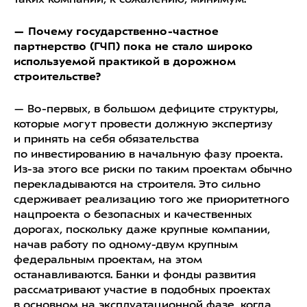
— Почему государственно-частное
партнерство (ГЧП) пока не стало широко
используемой практикой в дорожном
строительстве?
— Во-первых, в большом дефиците структуры,
которые могут провести должную экспертизу
и принять на себя обязательства
по инвестированию в начальную фазу проекта.
Из-за этого все риски по таким проектам обычно
перекладываются на строителя. Это сильно
сдерживает реализацию того же приоритетного
нацпроекта о безопасных и качественных
дорогах, поскольку даже крупные компании,
начав работу по одному-двум крупным
федеральным проектам, на этом
останавливаются. Банки и фонды развития
рассматривают участие в подобных проектах
в основном на эксплуатационной фазе, когда