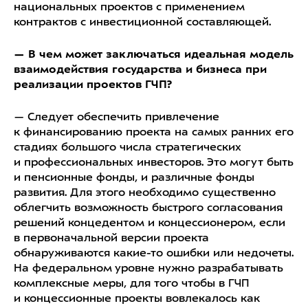
национальных проектов с применением
контрактов с инвестиционной составляющей.
— В чем может заключаться идеальная модель
взаимодействия государства и бизнеса при
реализации проектов ГЧП?
— Следует обеспечить привлечение
к финансированию проекта на самых ранних его
стадиях большого числа стратегических
и профессиональных инвесторов. Это могут быть
и пенсионные фонды, и различные фонды
развития. Для этого необходимо существенно
облегчить возможность быстрого согласования
решений концедентом и концессионером, если
в первоначальной версии проекта
обнаруживаются какие-то ошибки или недочеты.
На федеральном уровне нужно разрабатывать
комплексные меры, для того чтобы в ГЧП
и концессионные проекты вовлекалось как