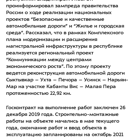
проинформировал зампреда правительства
России о ходе реализации национальных
проектов “Безопасные и качественные
автомобильные дороги” и “Жилье и городская
среда”. Рассказал, что в рамках Комплексного
плана модернизации и расширения
магистральной инфраструктуры в республике
реализуется региональный проект
“Коммуникации между центрами
экономического роста”. По этому проекту
ведется реконструкция автомобильной дороги
Сыктывкар – Ухта – Печора – Усинск – Нарьян-
Мар на участке Кабанты Вис – Малая Пера
протяженностью 22,92 км.
Госконтракт на выполнение работ заключен 26
декабря 2019 года. Строительно-монтажные
работы на объекте начались в мае текущего
года, окончание работ и ввод объекта в
эксплуатацию запланированы на октябрь 2021