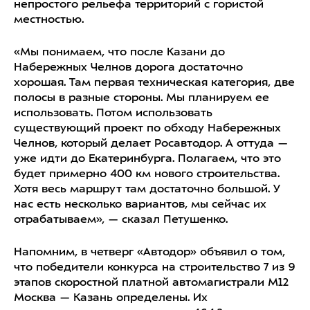
непростого рельефа территорий с гористой
местностью.
«Мы понимаем, что после Казани до
Набережных Челнов дорога достаточно
хорошая. Там первая техническая категория, две
полосы в разные стороны. Мы планируем ее
использовать. Потом использовать
существующий проект по обходу Набережных
Челнов, который делает Росавтодор. А оттуда —
уже идти до Екатеринбурга. Полагаем, что это
будет примерно 400 км нового строительства.
Хотя весь маршрут там достаточно большой. У
нас есть несколько вариантов, мы сейчас их
отрабатываем», — сказал Петушенко.
Напомним, в четверг «Автодор» объявил о том,
что победители конкурса на строительство 7 из 9
этапов скоростной платной автомагистрали М12
Москва — Казань определены. Их