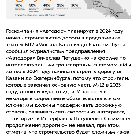
Госкомпания «Автодор» планирует в 2024 году
начать строительство дороги в продолжение
трассы М12 «Москва-Казань» до Екатеринбурга,
сообщил журналистам предправления
«Автодора» Вячеслав Петушенко на форуме по
интеллектуальным транспортным системам. «Мы
хотим в 2024 году начинать строить дорогу от
Казани до Екатеринбурга, потому что строители,
которые закончат основную часть М-12 в 2023
году, должны куда-то идти. У нас есть и
некоторые социальные обязательства в этом
ключе: мы должны поддерживать дорожную
отрасль, развивать сеть скоростных автотрасс»,
— цитирует « Интерфакс » Петушенко. Стоимость
продолжения дороги он не назвал, при этом
отметив, что строительство будет сложным из-за