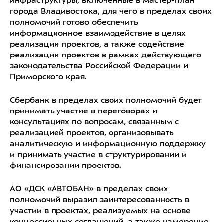
инфраструктуры, включенные в мастер-план
города Владивостока, для чего в пределах своих
полномочий готово обеспечить
информационное взаимодействие в целях
реализации проектов, а также содействие
реализации проектов в рамках действующего
законодательства Российской Федерации и
Приморского края.
Сбербанк в пределах своих полномочий будет
принимать участие в переговорах и
консультациях по вопросам, связанным с
реализацией проектов, организовывать
аналитическую и информационную поддержку
и принимать участие в структурировании и
финансировании проектов.
АО «ДСК «АВТОБАН» в пределах своих
полномочий выразил заинтересованность в
участии в проектах, реализуемых на основе