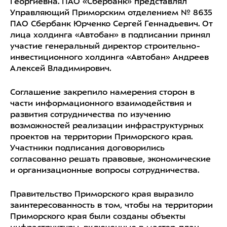
Георгиевна. ПАО «Сбербанк» представлял
Управляющий Приморским отделением № 8635
ПАО Сбербанк Юрченко Сергей Геннадьевич. От
лица холдинга «Автобан» в подписании принял
участие генеральный директор строительно-
инвестиционного холдинга «Автобан» Андреев
Алексей Владимирович.
Соглашение закрепило намерения сторон в
части информационного взаимодействия и
развития сотрудничества по изучению
возможностей реализации инфраструктурных
проектов на территории Приморского края.
Участники подписания договорились
согласованно решать правовые, экономические
и организационные вопросы сотрудничества.
Правительство Приморского края выразило
заинтересованность в том, чтобы на территории
Приморского края были созданы объекты