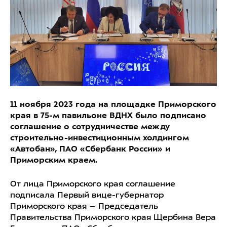
11 ноября 2023 года на площадке Приморского
края в 75-м павильоне ВДНХ было подписано
соглашение о сотрудничестве между
строительно-инвестиционным холдингом
«Автобан», ПАО «Сбербанк России» и
Приморским краем.
От лица Приморского края соглашение
подписала Первый вице-губернатор
Приморского края – Председатель
Правительства Приморского края Щербина Вера