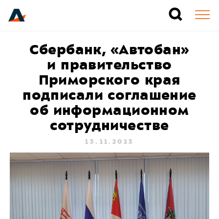
Сбербанк, «Автобан»
и правительство
Приморского края
подписали соглашение
об информационном
сотрудничестве
13.11.2023