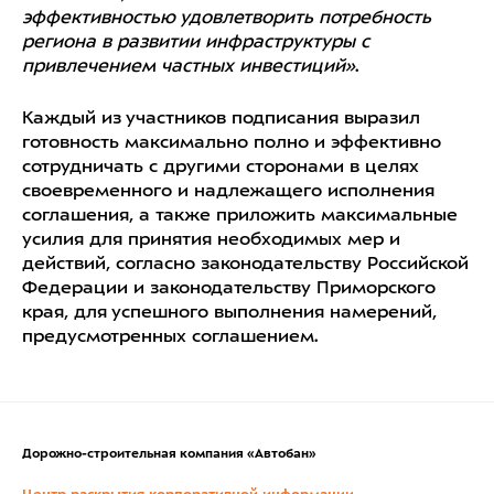
эффективностью удовлетворить потребность
региона в развитии инфраструктуры с
привлечением частных инвестиций»
.
Каждый из участников подписания выразил
готовность максимально полно и эффективно
сотрудничать с другими сторонами в целях
своевременного и надлежащего исполнения
соглашения, а также приложить максимальные
усилия для принятия необходимых мер и
действий, согласно законодательству Российской
Федерации и законодательству Приморского
края, для успешного выполнения намерений,
предусмотренных соглашением.
Дорожно-строительная компания «Автобан»