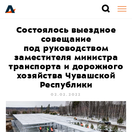
Состоялось выездное
совещание
под руководством
заместителя министра
транспорта и дорожного
хозяйства Чувашской
Республики
02.02.2022