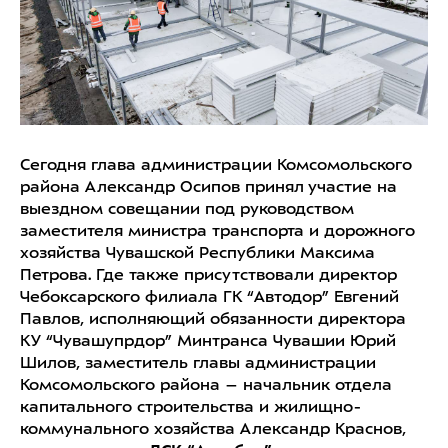
Сегодня глава администрации Комсомольского
района Александр Осипов принял участие на
выездном совещании под руководством
заместителя министра транспорта и дорожного
хозяйства Чувашской Республики Максима
Петрова. Где также присутствовали директор
Чебоксарского филиала ГК “Автодор” Евгений
Павлов, исполняющий обязанности директора
КУ “Чувашупрдор” Минтранса Чувашии Юрий
Шилов, заместитель главы администрации
Комсомольского района – начальник отдела
капитального строительства и жилищно-
коммунального хозяйства Александр Краснов,